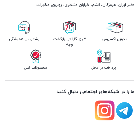
دفتر ایران: هرمزگان، قشم، خیابان منتظری، روبروی مخابرات
تحویل اکسپرس
۷ روز گارانتی بازگشت
پشتیبانی همیشگی
وجه
پرداخت در محل
محصولات اصل
ما را در شبکه‌های اجتماعی دنبال کنید