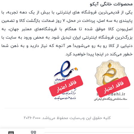
محصولات خانگی آیکو
یکی از قدیمی‌ترین فروشگاه های اینترنتی با بیش از یک دهه تجربه، با
پایبندی به سه اصل، پرداخت در محل، ۷ روز ضمانت بازگشت کالا و تضمین
اصل‌بودن کالا موفق شده تا همگام با فروشگاه‌های معتبر جهان، به
بزرگ‌ترین فروشگاه اینترنتی ایران تبدیل شود. به محض ورود به سایت با
دنیایی از کالا رو به رو می‌شوید! هر آنچه که نیاز دارید و به ذهن شما
خطور می‌کند در اینجا پیدا خواهید کرد.
کلیه حقوق این وب‌سایت محفوظ می‌باشد. ۲۰۰۰-۲۰۲۶