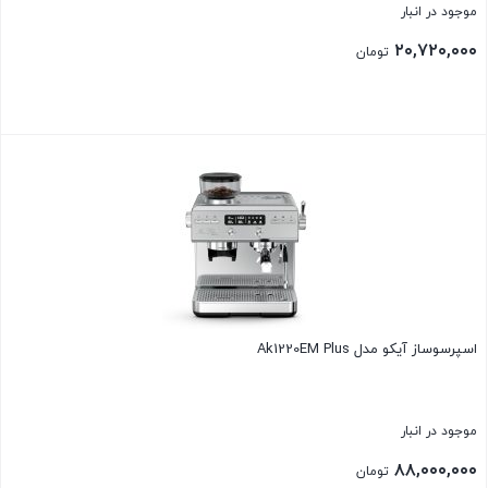
موجود در انبار
۲۰,۷۲۰,۰۰۰
تومان
بستن
اسپرسوساز آیکو مدل Ak1220EM Plus
موجود در انبار
۸۸,۰۰۰,۰۰۰
تومان