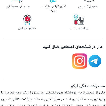
تحویل اکسپرس
۷ روز گارانتی بازگشت
پشتیبانی همیشگی
وجه
پرداخت در محل
محصولات اصل
ما را در شبکه‌های اجتماعی دنبال کنید
محصولات خانگی آیکو
یکی از قدیمی‌ترین فروشگاه های اینترنتی با بیش از یک دهه تجربه، با
پایبندی به سه اصل، پرداخت در محل، ۷ روز ضمانت بازگشت کالا و تضمین
اصل‌بودن کالا موفق شده تا همگام با فروشگاه‌های معتبر جهان، به