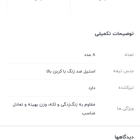
بستن
بستن
توضیحات تکمیلی
تعداد
۸ عدد
جنس تیغه
استیل ضد زنگ با کربن بالا
تیزکننده
دارد
مقاوم به زنگ‌زدگی و لکه، وزن بهینه و تعادل
ویژگی ها
مناسب
دیدگاهها