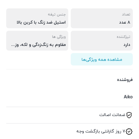
تعداد
جنس تیغه
۸ عدد
استیل ضد زنگ با کربن بالا
تیزکننده
ویژگی ها
دارد
مقاوم به زنگ‌زدگی و لکه، وزن بهینه و تعادل مناسب
مشاهده همه ویژگی‌ها
فروشنده
Aiko
ضمانت اصالت
۷ روز گارانتی بازگشت وجه