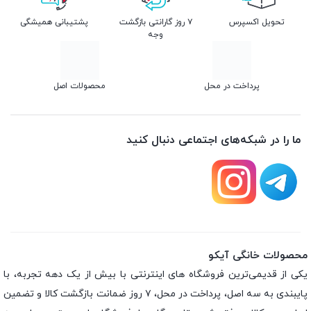
تحویل اکسپرس
۷ روز گارانتی بازگشت
پشتیبانی همیشگی
وجه
پرداخت در محل
محصولات اصل
ما را در شبکه‌های اجتماعی دنبال کنید
محصولات خانگی آیکو
یکی از قدیمی‌ترین فروشگاه های اینترنتی با بیش از یک دهه تجربه، با
پایبندی به سه اصل، پرداخت در محل، ۷ روز ضمانت بازگشت کالا و تضمین