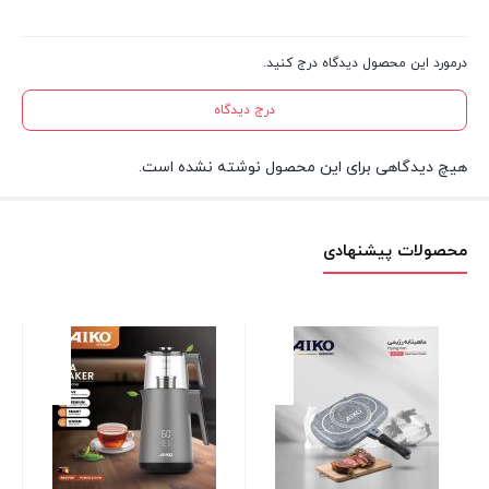
درمورد این محصول دیدگاه درج کنید.
درج دیدگاه
هیچ دیدگاهی برای این محصول نوشته نشده است.
محصولات پیشنهادی