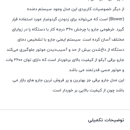
از دیگر خصوصیات کاربردی این مدل وجود سیستم دمنده
(Blower)
است که می‌تواند برای زدودن گردوغبار مورد استفاده قرار
گیرد. خرطومی جارو با چرخش ۳۶۰ درجه کار با دستگاه را در زوایای
مختلف آسان کرده است. سیستم ایمنی جارو با تشخیص دمای
دستگاه از داغ‌شدن بیش از حد و آسیب‌دیدن موتور جلوگیری می‌کند.
جارو برقی آیکو از کیفیت بالای برخوردار است که دارای توان ۲۶۰۰ وات
و موتور مسی قدرتمند می باشد.
این مدل جارو برقی جز بهترین و پر فروش ترین جارو های بازار می
باشد چون از کیفیت بالایی بر خوردار است.
توضیحات تکمیلی