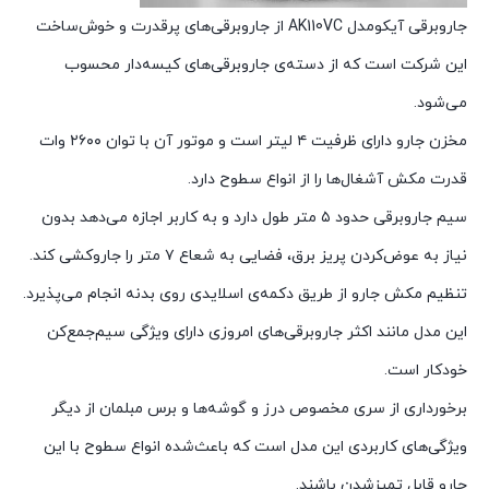
جاروبرقی آیکومدل AK110VC از جاروبرقی‌های پرقدرت و خوش‌ساخت
این شرکت است که از دسته‌ی جاروبرقی‌های کیسه‌دار محسوب
می‌شود.
مخزن جارو دارای ظرفیت ۴ لیتر است و موتور آن با توان ۲۶۰۰ وات
قدرت مکش آشغال‌ها را از انواع سطوح دارد.
سیم جاروبرقی حدود ۵ متر طول دارد و به کاربر اجازه می‌دهد بدون
نیاز به عوض‌کردن پریز برق، فضایی به شعاع ۷ متر را جاروکشی کند.
تنظیم مکش جارو از طریق دکمه‌ی اسلایدی روی بدنه انجام می‌پذیرد.
این مدل مانند اکثر جاروبرقی‌های امروزی دارای ویژگی سیم‌جمع‌کن
خودکار است.
برخورداری از سری مخصوص درز و گوشه‌ها و برس مبلمان از دیگر
ویژگی‌های کاربردی این مدل است که باعث‌شده انواع سطوح با این
جارو قابل تمیزشدن باشند.