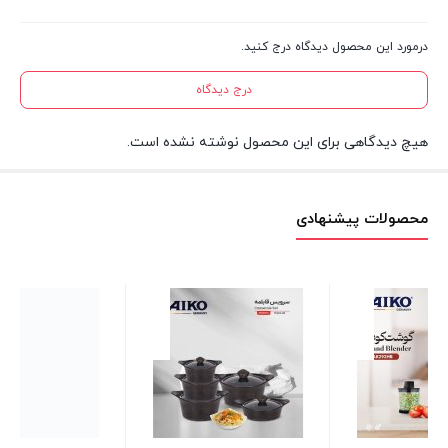
درمورد این محصول دیدگاه درج کنید.
درج دیدگاه
هیچ دیدگاهی برای این محصول نوشته نشده است.
محصولات پیشنهادی