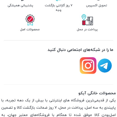
تحویل اکسپرس
۷ روز گارانتی بازگشت
پشتیبانی همیشگی
وجه
پرداخت در محل
محصولات اصل
ما را در شبکه‌های اجتماعی دنبال کنید
محصولات خانگی آیکو
یکی از قدیمی‌ترین فروشگاه های اینترنتی با بیش از یک دهه تجربه، با
پایبندی به سه اصل، پرداخت در محل، ۷ روز ضمانت بازگشت کالا و تضمین
اصل‌بودن کالا موفق شده تا همگام با فروشگاه‌های معتبر جهان، به