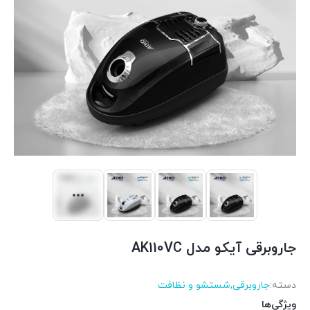
جاروبرقی آیکو مدل AK110VC
دسته:
جاروبرقی
,
شستشو و نظافت
ویژگی‌ها