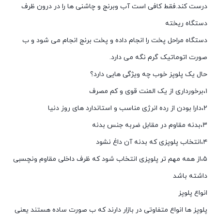
درست کند.فقط کافی است آب وبرنج و چاشنی ها را در درون ظرف
دستگاه ریخته
دستگاه مراحل پخت را انجام داده و پخت برنج انجام می شود و ب
صورت اتوماتیک گرم نگه می دارد.
حال یک پلوپز خوب چه ویژگی هایی دارد؟
۱،برخورداری از یک المنت قوی و کم مصرف
۲،دارا بودن از رده انرژی مناسب و استاندارد های روز دنیا
۳،بدنه مقاوم در مقابل ضربه جنس بدنه
۴،انتخاب پلوپزی که بدنه آن داغ نشود
۵،از همه مهم تر پلوپزی انتخاب شود که ظرف داخلی مقاوم ونچسبی
داشته باشد
انواع پلوپز
پلوپز ها انواع متفاوتی در بازار دارند که ب صورت ساده هستند یعنی