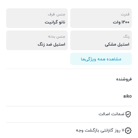
قدرت
جنس ظرف
۱۲۰۰ وات
نانو گرانیت
رنگ
جنس بدنه
استیل مشکی
استیل ضد زنگ
مشاهده همه ویژگی‌ها
فروشنده
aiko
ضمانت اصالت
۷ روز گارانتی بازگشت وجه