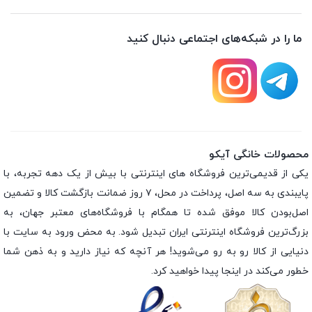
ما را در شبکه‌های اجتماعی دنبال کنید
محصولات خانگی آیکو
یکی از قدیمی‌ترین فروشگاه های اینترنتی با بیش از یک دهه تجربه، با
پایبندی به سه اصل، پرداخت در محل، ۷ روز ضمانت بازگشت کالا و تضمین
اصل‌بودن کالا موفق شده تا همگام با فروشگاه‌های معتبر جهان، به
بزرگ‌ترین فروشگاه اینترنتی ایران تبدیل شود. به محض ورود به سایت با
دنیایی از کالا رو به رو می‌شوید! هر آنچه که نیاز دارید و به ذهن شما
خطور می‌کند در اینجا پیدا خواهید کرد.