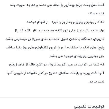
فقط عمل پخت برنج وبخارپز را انجام می دهند و هم به صورت چند
کاره هستند
که کار زودپز و پلوپز و بخار پز و غیره …را انجام میدهد.
برای خرید یک پلوپز عالی این نکته هم باید مد نظر باشد که پنل
کاربردی دستگاه یا همان منوی انتخاب غذای سریع رو درسترس باشد.
پلوپز های آیکو با استفاده از بروز ترین تکنولوزی های روز دنیا ساخت
جزو بهترین پلوپزهای موجود می باشد.
که شما می توانید در عین کاربرد فراوان در آشپزخانه از ظاهر زیبای
آنها لذت ببرید و باپخت غذاهای متنوع در کنار خانواده از خوردن آنها
لذت ببرید.
توضیحات تکمیلی