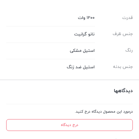
قدرت
۱۲۰۰ وات
جنس ظرف
نانو گرانیت
رنگ
استیل مشکی
جنس بدنه
استیل ضد زنگ
دیدگاهها
درمورد این محصول دیدگاه درج کنید.
درج دیدگاه