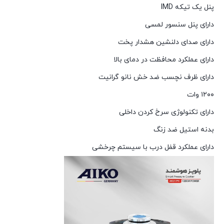
پنل یک تیکه IMD
دارای پنل سنسور لمسی
دارای صدای دلنشین هشدار پخت
دارای عملکرد محافظت در دمای بالا
دارای ظرف نچسب ضد خش نانو گرانیت
۱۲۰۰ وات
دارای تکنولوژی سرخ کردن داخلی
بدنه استیل ضد زنگ
دارای عملکرد قفل درب با سیستم چرخشی