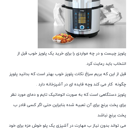
پلوپز چیست و در چه مواردی را برای خرید یک پلوپز خوب قبل از
انتخاب باید رعایت کرد.
قبل از این که بریم سراغ نکات پلوپز خوب بهتر است که بدانید پلوپز
چگونه کار می کند وچه فایده ای در آشپزخانه دارد .
پلوپز دستگاهی است که به صورت اتوماتیک تایم و دمای مورد نظر
برای پخت برنج برای آن تعبیه شده بنابراین حتی اگر کسی قادر ب
پخت برنج نباشد
می تواند بدون نیاز ب مهارت در آشپزی یک پلو خوش مزه برای خود