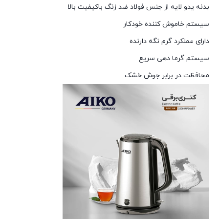
بدنه یدو لایه از جنس فولاد ضد زنگ باکیفیت بالا
سیستم خاموش کننده خودکار
دارای عملکرد گرم نگه دارنده
سیستم گرما دهی سریع
محافظت در برابر جوش خشک