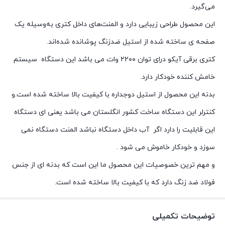
می‌گیرد.
این محصول طراحی زیبایی دارد و المنت‌های داخل کتری به‌وسیله یک
صفحه ی ساخته شده از استیل ضدزنگ پوشانده شده‌اند.
کتری برقی آیکو درای توان ۲۲۰۰ وات می باشد این دستگاه سیستم
خامش کننده خودکار دارد.
بدنه این محصول از استیل دوجداره با کیفیت بالا ساخته شده است.و
کنترلر این دستگاه ساخت کشور انگلستان می باشد یعنی ای دستگاه
این قابلیت را دارد اگر آب داخل دستگاه نباشد المنت دستگاه نمی
سوزد و خودکار خاموش می شود .
و مهم ترین خصوصیات این محصول ما این است که بدنه ای از جنس
فولاد ضد زنگ دارد که با کیفیت بالا ساخته شده است.
توضیحات تکمیلی