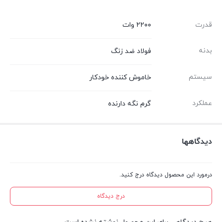
قدرت
۲۲۰۰ وات
بدنه
فولاد ضد زنگ
سیستم
خاموش کننده خودکار
عملکرد
گرم نگه دارنده
دیدگاهها
درمورد این محصول دیدگاه درج کنید.
درج دیدگاه