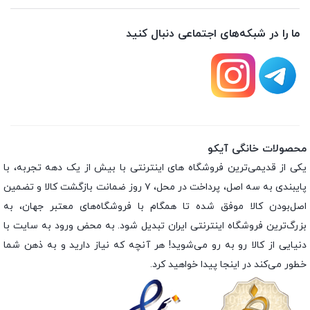
ما را در شبکه‌های اجتماعی دنبال کنید
محصولات خانگی آیکو
یکی از قدیمی‌ترین فروشگاه های اینترنتی با بیش از یک دهه تجربه، با
پایبندی به سه اصل، پرداخت در محل، ۷ روز ضمانت بازگشت کالا و تضمین
اصل‌بودن کالا موفق شده تا همگام با فروشگاه‌های معتبر جهان، به
بزرگ‌ترین فروشگاه اینترنتی ایران تبدیل شود. به محض ورود به سایت با
دنیایی از کالا رو به رو می‌شوید! هر آنچه که نیاز دارید و به ذهن شما
خطور می‌کند در اینجا پیدا خواهید کرد.