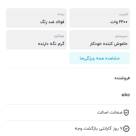
قدرت
بدنه
۲۲۰۰ وات
فولاد ضد زنگ
سیستم
عملکرد
خاموش کننده خودکار
گرم نگه دارنده
مشاهده همه ویژگی‌ها
فروشنده
aiko
ضمانت اصالت
۷ روز گارانتی بازگشت وجه