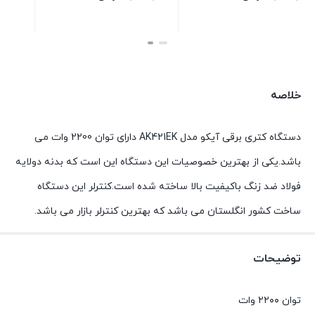
بستن
بستن
خلاصه
دستگاه کتری برقی آیکو مدل AK421EK دارای توان 2200 وات می
باشد.یکی از بهترین خصوصیات این دستگاه این است که بدنه دولایه
فولاد ضد زنگ باکیفیت بالا ساخته شده است.کنترلر این دستگاه
ساخت کشور انگلستان می باشد که بهترین کنترلر بازار می باشد.
توضیحات
توان ۲۲۰۰ وات