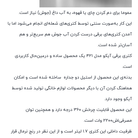
عموما برای دم کردن چای یا قهوه، به آب داغ (جوش) نیاز است.
این کار به‌صورت سنتی توسط کتری‌‌‌های شعله‌ای انجام می‌شود اما با
آمدن کتری‌های برقی درست کردن آب جوش هم سریع‌تر و هم
آسان‌تر شده است.
کتری برقی آیکو مدل ۴۲۱ یک محصول ساده و درعین‌حال کاربردی
است.
بدنه‌ی این محصول از استیل دو جداره ساخته شده است و امکان
هماهنگ کردن آن با دیگر محصولات لوازم خانگی تولید شده توسط
آیکو وجود دارد.
این محصول قابلیت چرخش ۳۶۰ درجه دارد و همچنین توان
مصرفی‌اش۲۲۰۰ وات است.
ظرفیت داخلی این کتری ۱.۷ لیتر است و از این نظر در رنج نرمال قرار