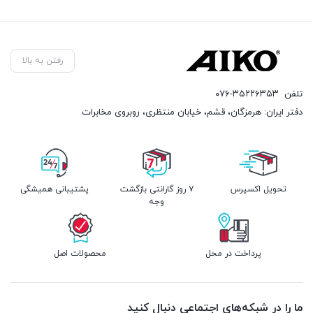
رفتن به بالا
تلفن
۰۷۶-۳۵۲۲۶۳۵۳
دفتر ایران: هرمزگان، قشم، خیابان منتظری، روبروی مخابرات
تحویل اکسپرس
۷ روز گارانتی بازگشت
پشتیبانی همیشگی
وجه
پرداخت در محل
محصولات اصل
ما را در شبکه‌های اجتماعی دنبال کنید