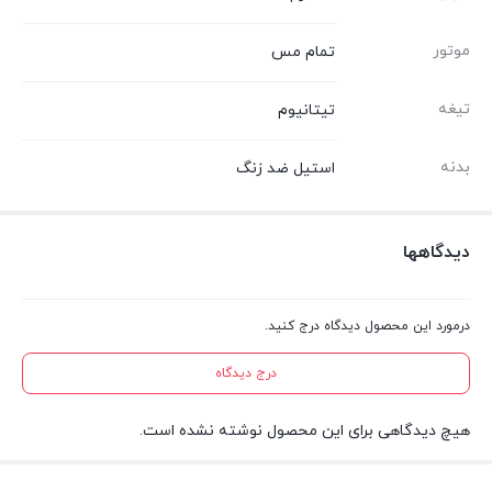
موتور
تمام مس
تیغه
تیتانیوم
بدنه
استیل ضد زنگ
دیدگاهها
درمورد این محصول دیدگاه درج کنید.
درج دیدگاه
هیچ دیدگاهی برای این محصول نوشته نشده است.