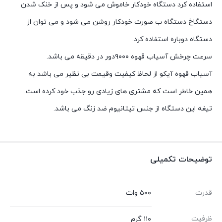
استفاده کرد دستگاه خودکار خاموش می شود و پس از خنک شدن
دستگاخ دستگاه ب صورت خودکار روشن می شود و می توان از
دستگاه دوباره استفاده کرد.
سرعت چرخش آسیاب قهوه ۹۰۰۰دور در دقیقه می باشد.
آسیاب قهوه آیکو از لحاظ کیفیت وقیمت بی نظیر می باشد به
همین خاطر است که مشتری های زیادی رو جذب خود کرده است.
تیغه این دستگاه از جنس تیتانیوم ضد زنگ می باشد.
توضیحات تکمیلی
قدرت
۵۰۰ وات
ظرفیت
۱۱۰ گرم