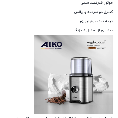
موتور قدرتمند مسی
کنترل دو سرعته با پالس
تیغه تیتانیوم لیزری
بدنه ای از استیل ضدزنگ