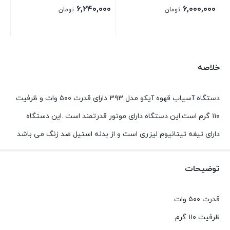
۶,۲۴۰,۰۰۰
۶,۰۰۰,۰۰۰
تومان
تومان
بستن
بستن
خلاصه
دستگاه آسیاب قهوه آیکو مدل ۳۹۳ دارای قدرت ۵۰۰ وات و ظرفیت
۱۱۰ گرم است.این دستگاه دارای موتور قدرتمند است .این دستگاه
دارای تیغه تیتانیوم لیزری است و از بدنه استیل ضد زنگ می باشد
توضیحات
قدرت ۵۰۰ وات
ظرفیت ۱۱۰ گرم