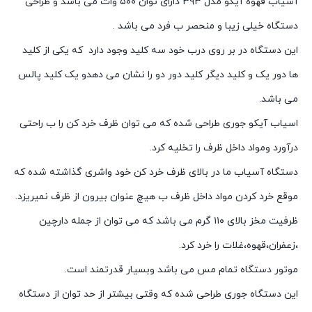
آسیاب قهوه آیکو مدل ۳۹۳ دارای توان ۵۰۰ وات می باشد و طراحی
دستگاه خیلی زیبا و منحصر ب فرد می باشد .
این دستگاه در بر روی درب خود سه کلید وجود دارد که یکی از کلید
ها دور یک و کلید دیگر کلید دور دو را نشان می دهدو یک کلید پالس
می باشد.
اسیاب آیکو جوری طراحی شده که می توان ظرف خرد کن را ب راحتی
درآورد ومواد داخل ظرف را تخلیه کرد.
دستگاه آسیاب ما در بالای ظرف خرد کن خود واشری گذاشته شده که
موقع خرد کردن مواد داخل ظرف ب هیچ عنوان بیرون از ظرف نمیریزد.
ظرفیت مخز بالای ۱۱۰ گرم می باشد که می توان از جمله دارچین
،زعفران،قهوه،غلات را خرد کرد.
موتور دستگاه تمام مس می باشد وبسیار قدرتمند است.
این دستگاه جوری طراحی شده که وقتی بیشتر از حد توان از دستگاه