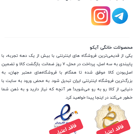
محصولات خانگی آیکو
یکی از قدیمی‌ترین فروشگاه های اینترنتی با بیش از یک دهه تجربه، با
پایبندی به سه اصل، پرداخت در محل، ۷ روز ضمانت بازگشت کالا و تضمین
اصل‌بودن کالا موفق شده تا همگام با فروشگاه‌های معتبر جهان، به
بزرگ‌ترین فروشگاه اینترنتی ایران تبدیل شود. به محض ورود به سایت با
دنیایی از کالا رو به رو می‌شوید! هر آنچه که نیاز دارید و به ذهن شما
خطور می‌کند در اینجا پیدا خواهید کرد.