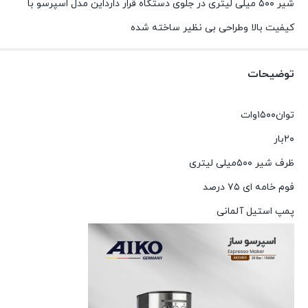
شیر ۵۰۰ میلی لیتری در جلوی دستگاه قرار دارداین مدل اسپرسو با
کیفیت بالا وطراحی بی نظیر ساخته شده
توضیحات
توان۱۵۰۰وات
۲۰بار
ظرف شیر ۵۰۰میلی لیتری
فوم خامه ای ۷۵ درصد
پمپ استیل آلمانی