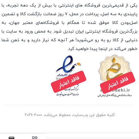
یکی از قدیمی‌ترین فروشگاه های اینترنتی با بیش از یک دهه تجربه، با
پایبندی به سه اصل، پرداخت در محل، ۷ روز ضمانت بازگشت کالا و تضمین
اصل‌بودن کالا موفق شده تا همگام با فروشگاه‌های معتبر جهان، به
بزرگ‌ترین فروشگاه اینترنتی ایران تبدیل شود. به محض ورود به سایت با
دنیایی از کالا رو به رو می‌شوید! هر آنچه که نیاز دارید و به ذهن شما
خطور می‌کند در اینجا پیدا خواهید کرد.
کلیه حقوق این وب‌سایت محفوظ می‌باشد. ۲۰۰۰-۲۰۲۶