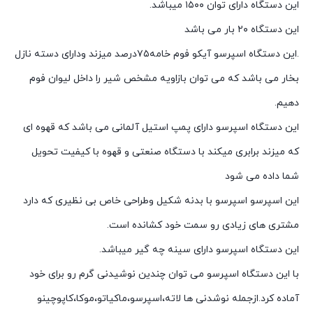
این دستگاه دارای توان ۱۵۰۰ میباشد.
این دستگاه ۲۰ بار می باشد
.این دستگاه اسپرسو آیکو فوم خامه۷۵درصد میزند ودارای دسته نازل
بخار می باشد که می توان بازاویه مشخص شیر را داخل لیوان فوم
دهیم.
این دستگاه اسپرسو دارای پمپ استیل آلمانی می باشد که قهوه ای
که میزند برابری میکند با دستگاه صنعتی و قهوه با کیفیت تحویل
شما داده می شود
این اسپرسو اسپرسو با بدنه شکیل وطراحی خاص بی نظیری که دارد
مشتری های زیادی رو سمت خود کشانده است.
این دستگاه اسپرسو دارای سینه چه گیر میباشد.
با این دستگاه اسپرسو می توان چندین نوشیدنی گرم رو برای خود
آماده کرد.ازجمله نوشدنی ها لاته،اسپرسو،ماکیاتو،موکا،کاپوچینو