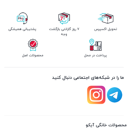
تحویل اکسپرس
۷ روز گارانتی بازگشت
پشتیبانی همیشگی
وجه
پرداخت در محل
محصولات اصل
ما را در شبکه‌های اجتماعی دنبال کنید
محصولات خانگی آیکو