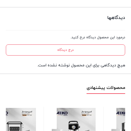
دیدگاهها
درمورد این محصول دیدگاه درج کنید.
درج دیدگاه
هیچ دیدگاهی برای این محصول نوشته نشده است.
محصولات پیشنهادی