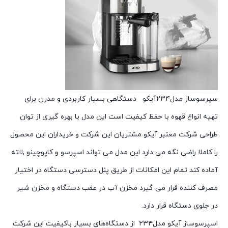
سپرسوساز مدل۲۳۴آیکو دستگاهی بسیار کاربردی و مدرن برای
تهیه انواع قهوه با حفظ کیفیت است این مدل با بهره گیری از توان
طراحی شرکت معتبر آیکو مشتریان این شرکت و خریداران این محصول
را کاملا راضی نگه می دارد این مدل می تواند اسپرسو و کاپوچینو ,لاته
آماده کند تمام این امکانات از طریق پنل دسترسی دستگاه در اختیار
مصرف کننده قرار می گیرد مخزن آب در عقب دستگاه و مخزن شیر
در جلوی دستگاه قرار دارد.
اسپرسوساز آیکو مدل
۲۳۴
از دستگاه‌های بسیار باکیفیت این شرکت