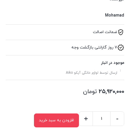
Mohamad
ضمانت اصالت
۷ روز گارانتی بازگشت وجه
موجود در انبار
ارسال توسط لوازم خانگی آیکو Aiko
۲۵,۹۲۰,۰۰۰
تومان
+
-
افزودن به سبد خرید
اسپرسو