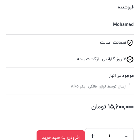
فروشنده
Mohamad
ضمانت اصالت
۷ روز گارانتی بازگشت وجه
موجود در انبار
ارسال توسط لوازم خانگی آیکو Aiko
۱۵,۶۰۰,۰۰۰
تومان
+
-
افزودن به سبد خرید
اسپرسو