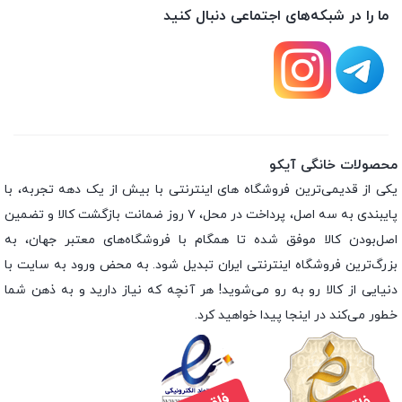
ما را در شبکه‌های اجتماعی دنبال کنید
محصولات خانگی آیکو
یکی از قدیمی‌ترین فروشگاه های اینترنتی با بیش از یک دهه تجربه، با
پایبندی به سه اصل، پرداخت در محل، ۷ روز ضمانت بازگشت کالا و تضمین
اصل‌بودن کالا موفق شده تا همگام با فروشگاه‌های معتبر جهان، به
بزرگ‌ترین فروشگاه اینترنتی ایران تبدیل شود. به محض ورود به سایت با
دنیایی از کالا رو به رو می‌شوید! هر آنچه که نیاز دارید و به ذهن شما
خطور می‌کند در اینجا پیدا خواهید کرد.