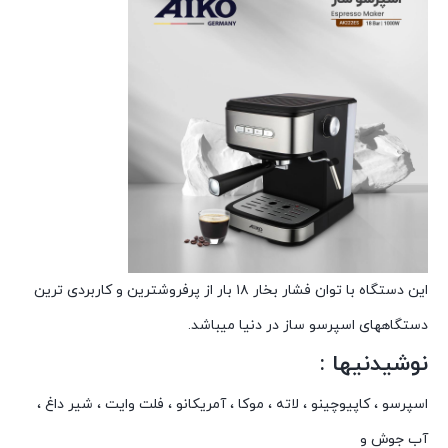
این دستگاه با توان فشار بخار ۱۸ بار از پرفروشترین و کاربردی ترین
دستگاههای اسپرسو ساز در دنیا میباشد.
نوشیدنیها :
اسپرسو ، کاپیوچینو ، لاته ، موکا ، آمریکانو ، فلت وایت ، شیر داغ ،
آب جوش و