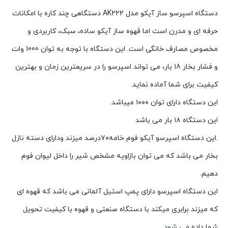
دستگاه اسپرسو ساز آیکو مدل AK222 دستگاهی چند کاره با امکانات
حرفه ای و مدرن است اما قهوه ساز آیکو ساده، سبک، کاربردی و
مخصوص مصارف خانگی است. این دستگاه با توجه به توان 1000 وات
و فشار بخار 18 بار، می تواند اسپرسو را در سریعترین زمان و بهترین
کیفیت برای شما آماده نماید.
این دستگاه دارای توان ۱۰۰۰ میباشد.
این دستگاه ۱۸ بار می باشد
.این دستگاه اسپرسو آیکو فوم خامه۷۰درصد میزند ودارای دسته نازل
بخار می باشد که می توان بازاویه مشخص شیر را داخل لیوان فوم
دهیم.
این دستگاه اسپرسو دارای پمپ استیل آلمانی می باشد که قهوه ای
که میزند برابری میکند با دستگاه صنعتی و قهوه با کیفیت تحویل
شما داده می شود