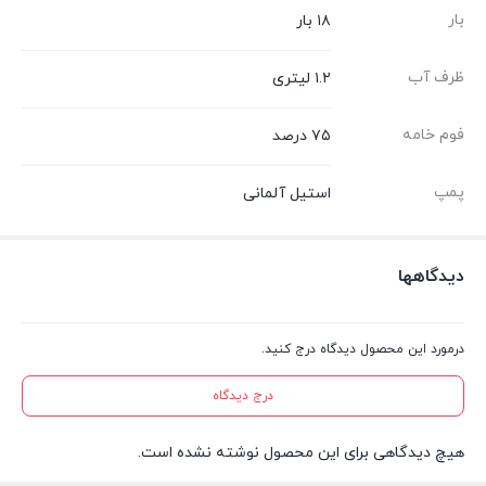
بار
۱۸ بار
ظرف آب
۱.۲ لیتری
فوم خامه
۷۵ درصد
پمپ
استیل آلمانی
دیدگاهها
درمورد این محصول دیدگاه درج کنید.
درج دیدگاه
هیچ دیدگاهی برای این محصول نوشته نشده است.