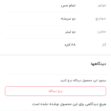
موتور
تمام مس
سوئیچ
دو سرعته
مخزن
دو لیتر
کار
۲۸ کاره
دیدگاهها
درمورد این محصول دیدگاه درج کنید.
درج دیدگاه
هیچ دیدگاهی برای این محصول نوشته نشده است.