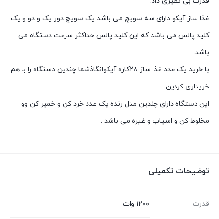
قدرت بی نظیری داد.
غذا ساز آیکو دارای سه سویچ می باشد یک سویچ دور یک و دو و یک
کلید پالس می باشد که این کلید پالس حداکثر سرعت دستگاه می
باشد.
با خرید یک عدد غذا ساز ۲۸کاره آیکوانگاذشما چندین دستگاه را با هم
خریداری کردین .
این دستگاه دارای چندین مدل رنده یک عدد خرد کن و خمیر کن وو
مخلوط کن و اسیاب و غیره می باشد .
توضیحات تکمیلی
قدرت
۱۲۰۰ وات