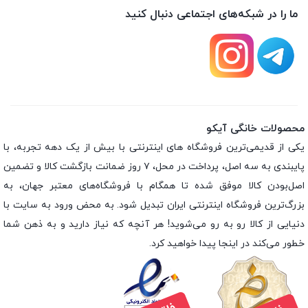
ما را در شبکه‌های اجتماعی دنبال کنید
محصولات خانگی آیکو
یکی از قدیمی‌ترین فروشگاه های اینترنتی با بیش از یک دهه تجربه، با
پایبندی به سه اصل، پرداخت در محل، ۷ روز ضمانت بازگشت کالا و تضمین
اصل‌بودن کالا موفق شده تا همگام با فروشگاه‌های معتبر جهان، به
بزرگ‌ترین فروشگاه اینترنتی ایران تبدیل شود. به محض ورود به سایت با
دنیایی از کالا رو به رو می‌شوید! هر آنچه که نیاز دارید و به ذهن شما
خطور می‌کند در اینجا پیدا خواهید کرد.