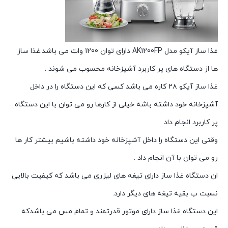
غذا ساز آیکو مدل AK1200FP دارای توان 1200 وات می باشد.غذا ساز
ها از دستگاه های پر کاربرد آشپزخانه محسوب می شوند .
غذا ساز آیکو ۲۸ کاره می باشد کسی که این دستگاه را در داخل
آشپزخانه خود داشته باشه خیلی از کارها رو می توان با این دستگاه
پر کاربرد انجام داد .
وقتی این دستگاه را داخل آشپزخانه خود داشته باشیم بیشتر کار ها
رو می توان با آن انجام داد .
ان دستگاه غذا ساز دارای تیغه های لیزری می باشد که کیفیت بالایی
نسبت ب بقیه تیغه های دیگر دارد.
این دستگاه غذا ساز دارای موتور قدرتمند و تمام مس می باشدکه