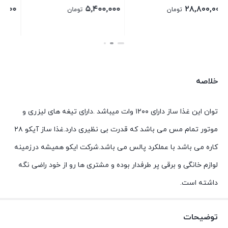
۱۴,۶۴۰,۰۰۰
۲۱,۹۲۰,۰۰۰
تومان
تومان
بستن
بستن
خلاصه
توان این غذا ساز دارای ۱۲۰۰ وات میباشد .دارای تیغه های لیزری و
موتور تمام مس می باشد که قدرت بی نظیری دارد.غذا ساز آیکو ۲۸
کاره می باشد با عملکرد پالس می باشد.شرکت ایکو همیشه درزمینه
لوازم خانگی و برقی پر طرفدار بوده و مشتری ها رو از خود راضی نگه
داشته است.
توضیحات