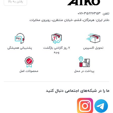
رفتن به بالا
تلفن
۰۷۶-۳۵۲۲۶۳۵۳
دفتر ایران: هرمزگان، قشم، خیابان منتظری، روبروی مخابرات
تحویل اکسپرس
۷ روز گارانتی بازگشت
پشتیبانی همیشگی
وجه
پرداخت در محل
محصولات اصل
ما را در شبکه‌های اجتماعی دنبال کنید