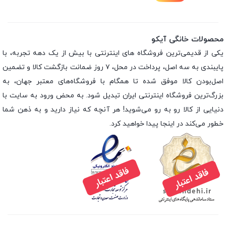
محصولات خانگی آیکو
یکی از قدیمی‌ترین فروشگاه های اینترنتی با بیش از یک دهه تجربه، با
پایبندی به سه اصل، پرداخت در محل، ۷ روز ضمانت بازگشت کالا و تضمین
اصل‌بودن کالا موفق شده تا همگام با فروشگاه‌های معتبر جهان، به
بزرگ‌ترین فروشگاه اینترنتی ایران تبدیل شود. به محض ورود به سایت با
دنیایی از کالا رو به رو می‌شوید! هر آنچه که نیاز دارید و به ذهن شما
خطور می‌کند در اینجا پیدا خواهید کرد.