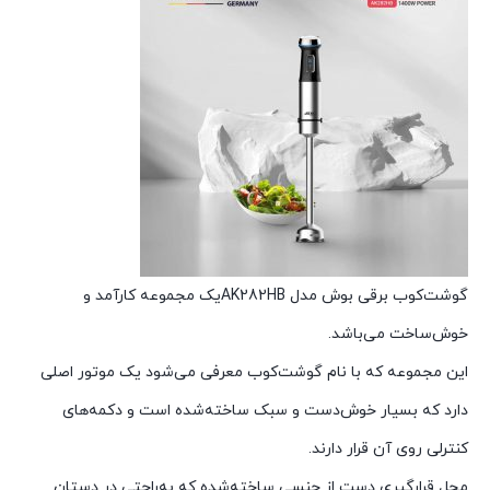
گوشت‌کوب برقی بوش مدل AK282HBیک مجموعه کارآمد و
خوش‌ساخت می‌باشد.
این مجموعه که با نام گوشت‌کوب معرفی می‌شود یک موتور اصلی
دارد که بسیار خوش‌دست و سبک ساخته‌شده است و دکمه‌های
کنترلی روی آن قرار دارند.
محل قرارگیری دست از جنسی ساخته‌شده که به‌راحتی در دستان