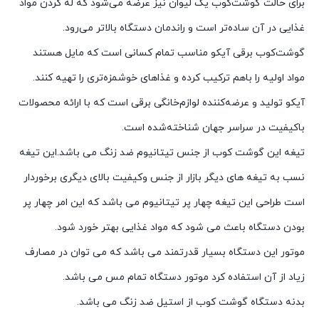
برای حالت گوشت‌کوب یک لیوان نیز عرضه می‌شود که له کردن مواد
غذایی در آن ساده‌تر است و راندمان دستگاه بالاتر می‌رود.
گوشت‌کوب برقی آیکو مناسب تمام کسانی است که مایل هستند
مواد اولیه را باهم ترکیب کرده و غذاهای خوشمزه‌تری را تهیه کنند.
آیکو تولید و عرضه‌کننده لوازم‌خانگی برقی است که با ارائه محصولات
باکیفیت در سراسر جهان شناخته‌شده است.
تیغه این گوشت کوب از جنس تیتانیوم ضد زنگ می باشد.این تیغه
نسب به تیغه های دیگر بازار از جنس وکیفیت بالای دیگری برخوردار
است طراحی این تیغه چهار پر تیتانیوم می باشد که این امر چهار پر
بودن دستگاه باعث می شود که مواد غذایی بهتر خورد شود.
موتور این دستگاه بسیار قدرتمند می باشد که می توان در مصارف
زیاد از آن استفاده کرد موتور دستگاه تمام مس می باشد.
بدنه دستگاه گوشت کوب از استیل ضد زنگ می باشد.