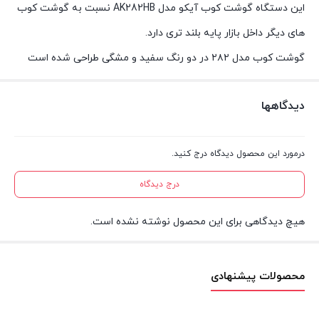
این دستگاه گوشت کوب آیکو مدل AK282HB نسبت به گوشت کوب
های دیگر داخل بازار پایه بلند تری دارد.
گوشت کوب مدل ۲۸۲ در دو رنگ سفید و مشگی طراحی شده است
دیدگاهها
درمورد این محصول دیدگاه درج کنید.
درج دیدگاه
هیچ دیدگاهی برای این محصول نوشته نشده است.
محصولات پیشنهادی