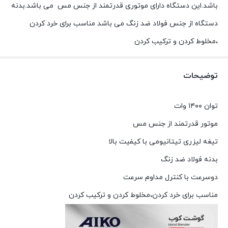
باشد.این دستگاه دارای موتوری قدرتمند از جنس مس می باشد.بدنه
دستگاه از جنس فولاد ضد زنگ می باشد مناسب برای خرد کردن
،مخلوط کردن و ترکیب کردن
توضیحات
توان ۱۴۰۰ وات
موتور قدرتمند از جنس مس
تیغه لیزری تیتانیومی با کیفیت بالا
بدنه فولاد ضد زنگ
دوسرعت با کنترل مداوم سرعت
مناسب برای خرد کردن،مخلوط کردن و ترکیب کردن