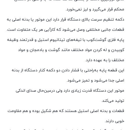
محکم قرار می‌گیرد و لیز نمی‌خورد.
دکمه تنظیم سرعت بالای دستگاه قرار دارد این موتور یا بدنه اصلی به
قطعات جانبی مختلفی وصل می‌شود که کارآیی هر یک متفاوت است.
پایه فلزی گوشت‌کوب با تیغه‌های تیتانیوم استیل و قدرتمند وظیفه
کوبیدن و له کردن مواد مختلف مانند گوشت و بادمجان و مواد
مختلف را به عهده دارد.
این قطعه پایه به‌راحتی با فشار دادن دو دکمه کنار دستگاه از بدنه
اصلی جدا می‌شود و تمیز می‌شود.
موتور این دستگاه قدرت زیادی دارد ولی درعین‌حال صدای اندکی
تولید می‌کند.
قطعات و بدنه اصلی استیل هستند که هم شکیل بوده و هم مقاومت
خوبی دارند.