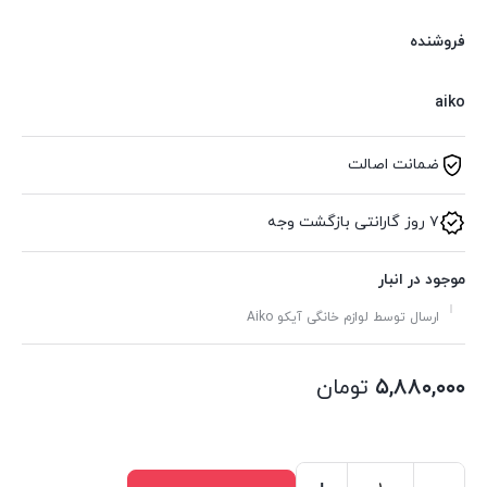
فروشنده
aiko
ضمانت اصالت
۷ روز گارانتی بازگشت وجه
موجود در انبار
ارسال توسط لوازم خانگی آیکو Aiko
۵,۸۸۰,۰۰۰
تومان