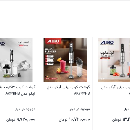
 برقی آیکو مدل
گوشت کوب برقی آیکو مدل
گوشت کوب 3کاره
AK293HB
آیکو مدل AK291HB
نبار
موجود در انبار
موجود در انبار
۹,۹۲۰,۰۰۰
۱۰,۷۲۰,۰۰۰
۱۳,
تومان
تومان
تومان