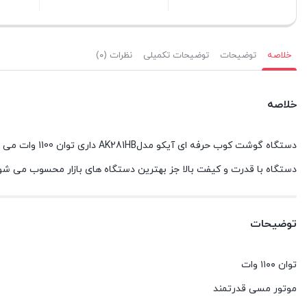
بستن
بستن
بستن
خلاصه
توضیحات
توضیحات تکمیلی
نظرات (۰)
خلاصه
دستگاه گوشت 
دستگاه با قدرت و کیفت بالا جز بهترین دستگاه های بازار محسوب می 
توضیحات
توان ۱۱۰۰ وات
موتور مسی قدرتمند