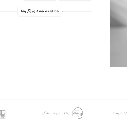
مشاهده همه ویژگی‌ها
پشتیبانی همیشگی