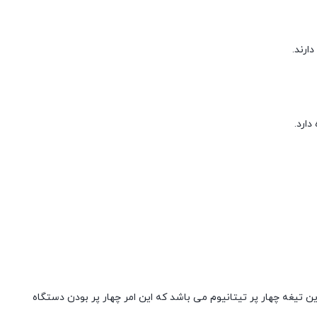
ارند.
ارد.
تیغه چهار پر تیتانیوم می باشد که این امر چهار پر بودن دستگاه