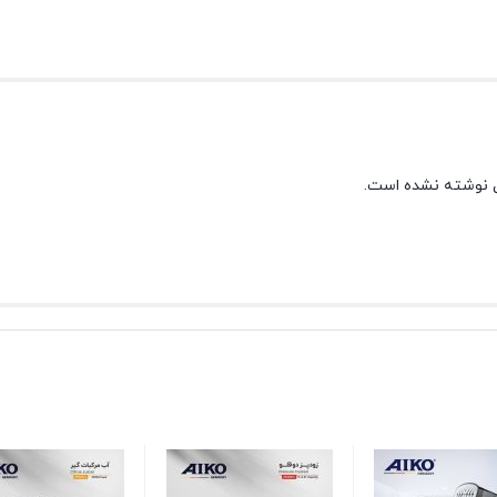
 نوشته نشده است.