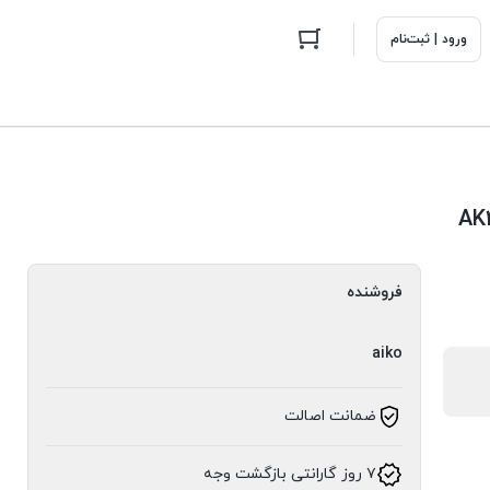
ورود | ثبت‌نام
فروشنده
aiko
ضمانت اصالت
۷ روز گارانتی بازگشت وجه