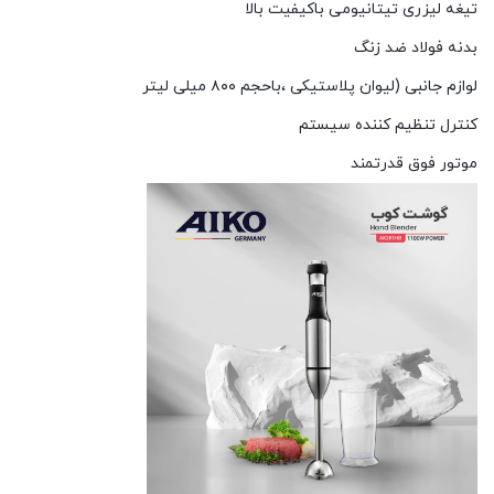
تیغه لیزری تیتانیومی باکیفیت بالا
بدنه فولاد ضد زنگ
لوازم جانبی (لیوان پلاستیکی ،باحجم ۸۰۰ میلی لیتر
کنترل تنظیم کننده سیستم
موتور فوق قدرتمند