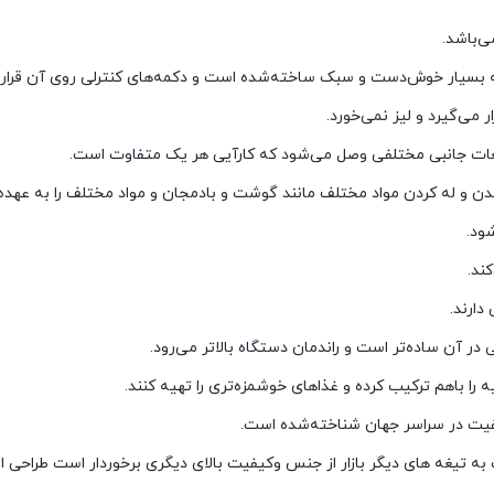
 بسیار خوش‌دست و سبک ساخته‌شده است و دکمه‌های کنترلی روی آن قرار د
می‌گیرد و لیز نمی‌خورد.
قطعات جانبی مختلفی وصل می‌شود که کارآیی هر یک متفاوت است.
ن و له کردن مواد مختلف مانند گوشت و بادمجان و مواد مختلف را به عهده د
ود.
ند.
ارند.
ر آن ساده‌تر است و راندمان دستگاه بالاتر می‌رود.
ا باهم ترکیب کرده و غذاهای خوشمزه‌تری را تهیه کنند.
کیفیت در سراسر جهان شناخته‌شده است.
یغه های دیگر بازار از جنس وکیفیت بالای دیگری برخوردار است طراحی این 