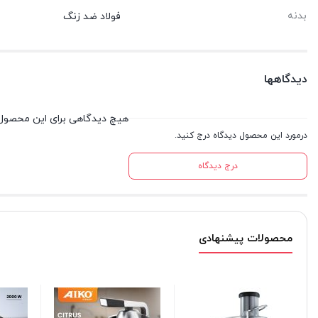
بدنه
فولاد ضد زنگ
دیدگاهها
هیچ دیدگاهی برای این محصول
درمورد این محصول دیدگاه درج کنید.
درج دیدگاه
محصولات پیشنهادی