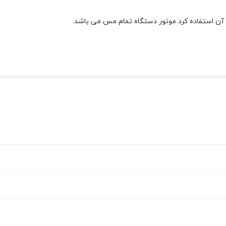
 آن استفاده کرد موتور دستگاه تمام مس می باشد.