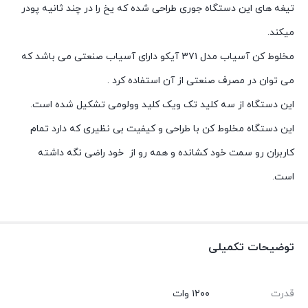
تیغه های این دستگاه جوری طراحی شده که یخ را در چند ثانیه پودر
میکند.
مخلوط کن آسیاب مدل ۳۷۱ آیکو دارای آسیاب صنعتی می باشد که
می توان در مصرف صنعتی از آن استفاده کرد .
این دستگاه از سه کلید تک ویک کلید وولومی تشکیل شده است.
این دستگاه مخلوط کن با طراحی و کیفیت بی نظیری که دارد تمام
کاربران رو سمت خود کشانده و همه رو از خود راضی نگه داشته
است.
توضیحات تکمیلی
قدرت
۱۲۰۰ وات