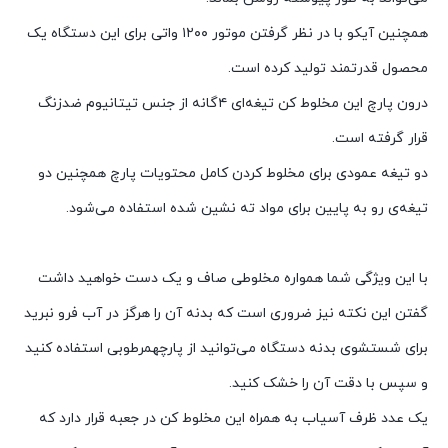
همچنین آیکو با در نظر گرفتن موتور ۱۲۰۰ واتی برای این دستگاه یک
محصول قدرتمند تولید کرده است.
درون پارچ این مخلوط کن تیغه‌ای ۴گانه از جنس تیتانیوم ضدزنگ
قرار گرفته است.
دو تیغه عمودی برای مخلوط کردن کامل محتویات پارچ همچنین دو
تیغه‌ی رو به پایین برای مواد ته نشین شده استفاده می‌شود.
با این ویژگی شما همواره مخلوطی صاف و یک دست خواهید داشت
گفتن این نکته نیز ضروری است که بدنه آن را هرگز در آب فرو نبرید
برای شستشوی بدنه دستگاه می‌توانید از پارچهمرطوبی استفاده کنید
و سپس با دقت آن را خشک کنید.
یک عدد ظرف آسیاب به همراه این مخلوط کن در جعبه قرار دارد که