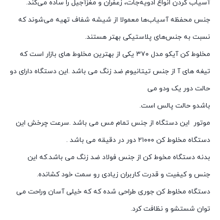
آسیاب کردن انواع ادویه‌جات، زعفران و مغزآجیل را ساده می‌کند.
جنس محفظه آسیاب‌ها معمولا از شیشه شفاف تهیه می‌شوند که
نسبت به جنس‌های پلاستیکی بهتر هستند.
مخلوط کن آیکو مدل ۳۷۰ یکی از بهترین مخلوط های بازار است که
تیغه های آ از جنس تیتانیوم ضد زنگ می باشد .این دستگاه دارای دو
حالت دور یک ودو می
باشدو حالت پالس است.
موتور این دستگاه از جنس تمام مس می باشد .سرعت چرخش این
دستگاه مخلوط کن ۲۱۰۰۰ دور در دقیقه می باشد .
بدنه دستگاه مخوط کن از جنس فولاد ضد زنگ می باشد.که این
جنس و کیفیت و قدرت کاربران زیادی رو سمت خود کشانده.
دستگاه مخلوط کن جوری طراحی شده که که خیلی آسان وراحت می
توان شستشو و نظافت کرد.