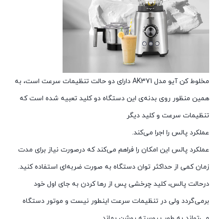
مخلوط کن آیو مدل AK371 دارای دو حالت تنظیمات سرعت است، به
همین منظور روی بدنه‌ی این دستگاه دو کلید تعبیه شده است که
تنظیمات سرعت و کلید دیگر
عملکرد پالس را اجرا می‌کند.
عملکرد پالس این امکان را فراهم می‌کند که درصورت نیاز برای مدت
زمان کمی از حداکثر توان دستگاه به صورت ضربه‌ای استفاده کنید.
درحالت پالس، کلید چرخشی پس از رها کردن به جای اول خود
برمی‌گردد ولی در تنظیمات سرعت اینطور نیست و موتور دستگاه
می‌تواند به طور پیوسته روشن بماند.