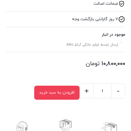
ضمانت اصالت
۷ روز گارانتی بازگشت وجه
موجود در انبار
ارسال توسط لوازم خانگی آیکو Aiko
۱۰,۸۰۰,۰۰۰
تومان
+
-
افزودن به سبد خرید
مخلوط
کن
و
آسیاب
حرفه