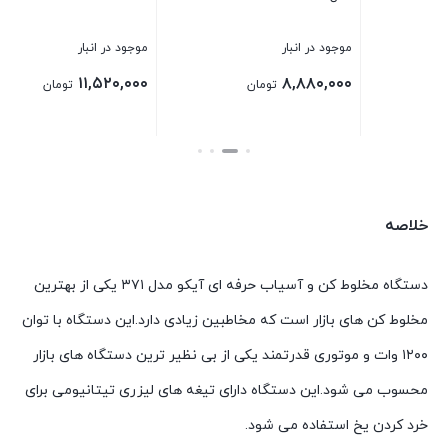
موجود در انبار
موجود در انبار
۱۲,۸۰۰,۰۰۰
۱۱,۵۲۰,۰۰۰
تومان
تومان
بستن
بستن
خلاصه
دستگاه مخلوط کن و آسیاب حرفه ای آیکو مدل ۳۷۱ یکی از بهترین
مخلوط کن های بازار است که مخاطبین زیادی دارد.این دستگاه با توان
۱۲۰۰ وات و موتوری قدرتمند یکی از بی نظیر ترین دستگاه های بازار
محسوب می شود.این دستگاه دارای تیغه های لیزری تیتانیومی برای
خرد کردن یخ استفاده می شود.