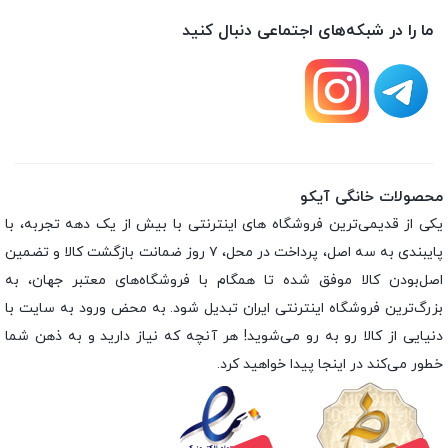
ما را در شبکه‌های اجتماعی دنبال کنید
محصولات خانگی آیکو
یکی از قدیمی‌ترین فروشگاه های اینترنتی با بیش از یک دهه تجربه، با
پایبندی به سه اصل، پرداخت در محل، ۷ روز ضمانت بازگشت کالا و تضمین
اصل‌بودن کالا موفق شده تا همگام با فروشگاه‌های معتبر جهان، به
بزرگ‌ترین فروشگاه اینترنتی ایران تبدیل شود. به محض ورود به سایت با
دنیایی از کالا رو به رو می‌شوید! هر آنچه که نیاز دارید و به ذهن شما
خطور می‌کند در اینجا پیدا خواهید کرد.