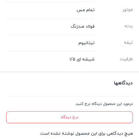
موتور
تمام مس
بدنه
فولاد ضدزنگ
تیغه
تیتانیوم
ظرفیت
شیشه ای ۱/۵
دیدگاهها
درمورد این محصول دیدگاه درج کنید.
درج دیدگاه
هیچ دیدگاهی برای این محصول نوشته نشده است.