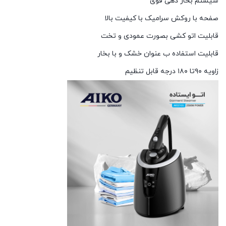
سیستم بخار دهی قوی
صفحه با روکش سرامیک با کیفیت بالا
قابلیت اتو کشی بصورت عمودی و تخت
قابلیت استفاده ب عنوان خشک و با بخار
زاویه ۹۰تا ۱۸۰ درجه قابل تنظیم