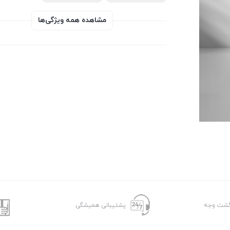
مشاهده همه ویژگی‌ها
پشتیبانی همیشگی