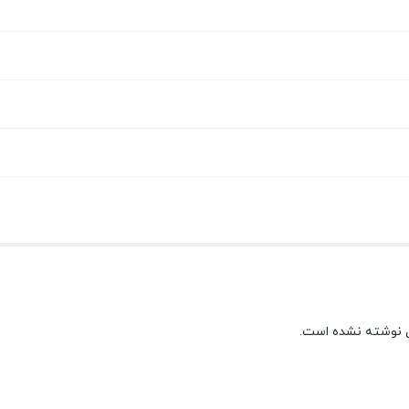
 نوشته نشده است.