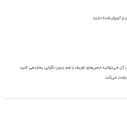
 آویزان‌شده دارید.
ک آن می‌توانید لباس‌های ظریف را هم بدون نگرانی بخاردهی کنید.