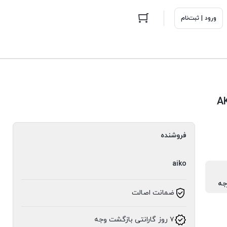
ورود | ثبت‌نام
فروشنده
aiko
ضمانت اصالت
۷ روز گارانتی بازگشت وجه