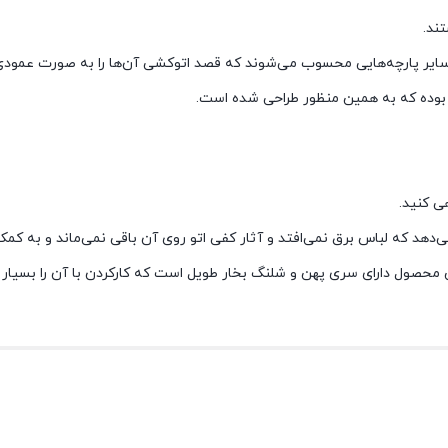
تند.
ایر پارچه‌هایی محسوب می‌شوند که قصد اتوکشی آن‌ها را به صورت عمودی و
ی کنید.
می‌دهد که لباس برق نمی‌افتد و آثار کفی اتو روی آن باقی نمی‌ماند و به کم