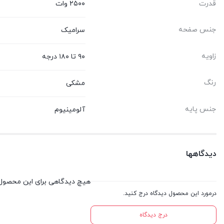
قدرت
۲۵۰۰ وات
جنس صفحه
سرامیک
زاویه
۹۰ تا ۱۸۰ درجه
رنگ
مشکی
جنس پایه
آلومینیوم
دیدگاهها
هیچ دیدگاهی برای این محصول
درمورد این محصول دیدگاه درج کنید.
درج دیدگاه