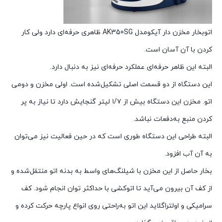
اتوبخار مخزن دار آیکومدل AK350SG ظاهری حرفه‌ای دارد ولی کار
کردن با آن آسان است.
البته این ظاهر حرفه‌ای عملکرد حرفه‌ای نیز به دنبال دارد.
این دستگاه از دو قسمت اصلی تشکیل‌شده است. اولی مخزن و دومی
اتو. مخزن این دستگاه بیش از ۱/۷ لیتر گنجایش دارد تا نیاز به پر
کردن منبع به‌دفعات نباشد.
البته طراحی این دستگاه طوری است که در حین فعالیت نیز می‌توان
به آن آب افزود.
بخار حاصل از این مخزن با شیلنگ‌های واسط به بدنه اتو منتقل‌شده و
از کف آن بیرون می‌آید تا اتوکشی با حداکثر توان انجام شود. کف
سرامیکی و اولتراگلاید این اتو به‌راحتی روی انواع پارچه حرکت کرده و