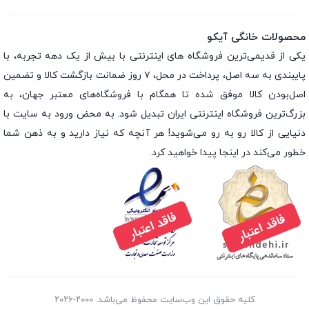
محصولات خانگی آیکو
یکی از قدیمی‌ترین فروشگاه های اینترنتی با بیش از یک دهه تجربه، با
پایبندی به سه اصل، پرداخت در محل، ۷ روز ضمانت بازگشت کالا و تضمین
اصل‌بودن کالا موفق شده تا همگام با فروشگاه‌های معتبر جهان، به
بزرگ‌ترین فروشگاه اینترنتی ایران تبدیل شود. به محض ورود به سایت با
دنیایی از کالا رو به رو می‌شوید! هر آنچه که نیاز دارید و به ذهن شما
خطور می‌کند در اینجا پیدا خواهید کرد.
کلیه حقوق این وب‌سایت محفوظ می‌باشد. ۲۰۰۰-۲۰۲۶