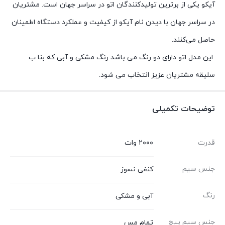
آیکو یکی از برترین تولیدکنندگان اتو در سراسر جهان است. مشتریان
در سراسر جهان با دیدن نام آیکو از کیفیت و عملکرد دستگاه اطمینان
حاصل می‌کنند.
این مدل اتو دارای دو رنگ می باشد رنگ مشکی و آبی که بنا ب
سلیقه مشتریان عزیز انتخاب می شود.
توضیحات تکمیلی
قدرت
۲۰۰۰ وات
جنس سیم
کنفی نسوز
رنگ
آبی و مشکی
جنس سیم پیچ
تمام مس