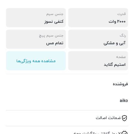
قدرت
جنس سیم
۲۰۰۰ وات
کنفی نسوز
رنگ
جنس سیم پیچ
آبی و مشکی
تمام مس
صفحه
مشاهده همه ویژگی‌ها
استیم گلاید
فروشنده
aiko
ضمانت اصالت
۷ روز گارانتی بازگشت وجه