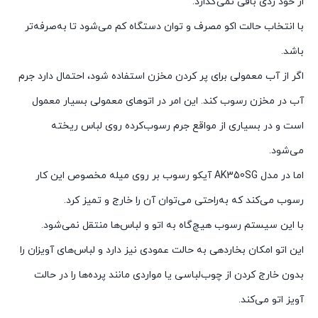
از خود ردی باقی نمی‌گذارد.
با انتخاب حالت اکو مصرف و توان دستگاه کم می‌شود تا به‌صرفه‌تر
باشد.
اگر از آب معمولی برای پر کردن مخزن استفاده شود، احتمال دارد جرم
آب در مخزن رسوب کند. این امر در اتوهای معمولی بسیار معمول
است و در بسیاری از مواقع جرم رسوب‌کرده روی لباس ریخته
می‌شود.
اما در مدل AK350SG آیکو رسوب بر روی میله مخصوص این کار
رسوب می‌کند که به‌راحتی می‌توان آن را خارج و تمیز کرد.
با این سیستم رسوب هیچ‌گاه به اتو و لباس‌ها منتقل نمی‌شود.
این اتو امکان بخاردهی به حالت عمودی نیز دارد و لباس‌های آویزان را
بدون خارج کردن از چوب‌لباسی یا مواردی مانند پرده‌ها را در حالت
آویز اتو می‌کند.