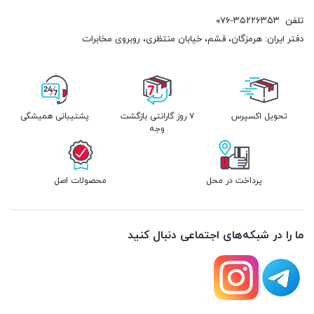
تلفن
۰۷۶-۳۵۲۲۶۳۵۳
دفتر ایران: هرمزگان، قشم، خیابان منتظری، روبروی مخابرات
تحویل اکسپرس
۷ روز گارانتی بازگشت
پشتیبانی همیشگی
وجه
پرداخت در محل
محصولات اصل
ما را در شبکه‌های اجتماعی دنبال کنید