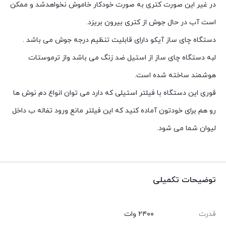
در غیر این صورت کتری به صورت خودکار خاموش نخواهدشد و ممکن
است آب در حال جوش از کتری بیرون بریزد.
دستگاه چای ساز آیکو دارای قابلیت تنظیم درجه جوش می باشد .
لبه دستگاه چای ساز از استیل ضد زنگ می باشد واز ترموستات
هوشمند ساخته شده است.
قوری این دستگاه با فیلتر استیلی که دارد می توان انواع دم نوش ها
رو هم برای خودتون آماده کنید که این فیلتر مانع ورود تفاله ب داخل
لیوان شما می شود.
توضیحات تکمیلی
قدرت
۲۴۰۰ وات