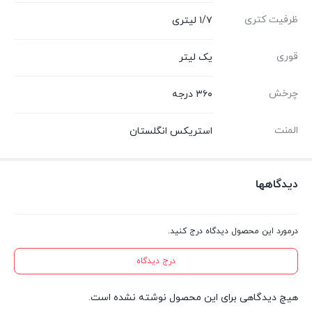
ظرفیت کتری
۱/۷ لیتری
قوری
یک لیتر
چرخش
۳۶۰ درجه
المنت
استریکس انگلستان
دیدگاهها
درمورد این محصول دیدگاه درج کنید.
درج دیدگاه
هیچ دیدگاهی برای این محصول نوشته نشده است.