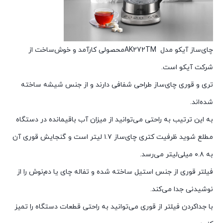
چای‌ساز آیکو مدل AK272TMمحصولی کارآمد و خوش‌ساخت از
شرکت آیکو است.
تری و قوری چای‌ساز طراحی شفافی دارند و از جنس شیشه ساخته
شده‌اند.
به این ترتیب به راحتی می‌توانید از میزان آب باقیمانده در دستگاه
مطلع شوید ظرفیت کتری چای‌ساز ۱.۷ لیتر است و گنجایش قوری آن
به ۰.۸ میلی‌لیتر می‌رسد.
فیلتر قوری از جنس استیل ساخته شده و تفاله چای یا دم‌نوش را از
نوشیدنی جدا می‌کند.
با جداکردن فیلتر از قوری می‌توانید به راحتی قطعات دستگاه را تمیز