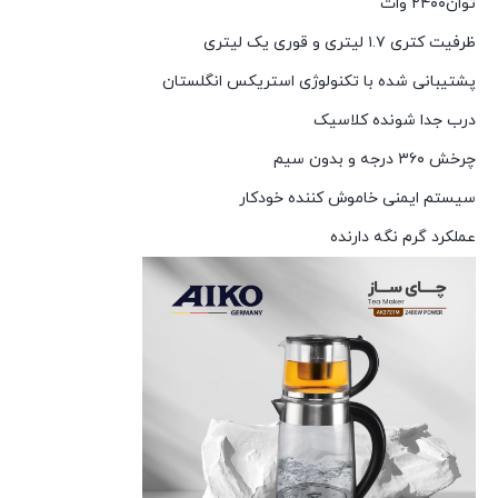
توان۲۴۰۰ وات
ظرفیت کتری ۱.۷ لیتری و قوری یک لیتری
پشتیبانی شده با تکنولوژی استریکس انگلستان
درب جدا شونده کلاسیک
چرخش ۳۶۰ درجه و بدون سیم
سیستم ایمنی خاموش کننده خودکار
عملکرد گرم نگه دارنده