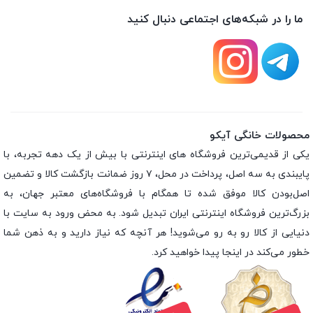
ما را در شبکه‌های اجتماعی دنبال کنید
محصولات خانگی آیکو
یکی از قدیمی‌ترین فروشگاه های اینترنتی با بیش از یک دهه تجربه، با
پایبندی به سه اصل، پرداخت در محل، ۷ روز ضمانت بازگشت کالا و تضمین
اصل‌بودن کالا موفق شده تا همگام با فروشگاه‌های معتبر جهان، به
بزرگ‌ترین فروشگاه اینترنتی ایران تبدیل شود. به محض ورود به سایت با
دنیایی از کالا رو به رو می‌شوید! هر آنچه که نیاز دارید و به ذهن شما
خطور می‌کند در اینجا پیدا خواهید کرد.