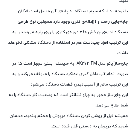
کنید.
با توجه به اینکه سیم دستگاه به پایه‌ی آن متصل است امکان
جابه‌جایی راحت و آزادانه‌ی کتری وجود دارد همچنین نوع طراحی
دستگاه اجازه‌ی چرخش ۳۶۰ درجه‌ی کتری را روی پایه می‌دهد و به
این ترتیب افراد چپ‌دست هم در استفاده از دستگاه مشکلی نخواهند
داشت.
چای‌سازآیکو مدل AK272 TM به سیستم ایمنی مجهز است که در
صورت اتمام آب داخل کتری عملکرد دستگاه را متوقف می‌کند و به
این ترتیب مانع از آسیب‌دیدن قطعات دستگاه می‌شود.
این چای‌ساز مجهز به چراغ‌ نشانگر است که وضعیت کار دستگاه را به
شما اطلاع می‌دهد.
همیشه قبل از روشن کردن دستگاه درپوش را محکم ببندید، مطمئن
شوید که درپوش به درستی قفل شده است.