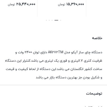
۱۳,۷۶۰,۰۰۰
۲۵,۴۴۰,۰۰۰
تومان
تومان
بستن
بستن
خلاصه
دستگاه چای ساز آیکو مدل AK272TM دارای توان 2400 وات و
ظرفیت کتری 1.7لیتری و قوری یک لیتری می باشد.کنترلر این دستگاه
ساخت کشور انگلستان می باشد.این دستگاه از لحاط کیفیت و قیمت
و شکیل بودن جز بهترین دستگاه بازار می باشد
توضیحات