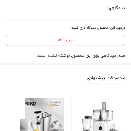
دیدگاهها
درمورد این محصول دیدگاه درج کنید.
درج دیدگاه
هیچ دیدگاهی برای این محصول نوشته نشده است.
محصولات پیشنهادی