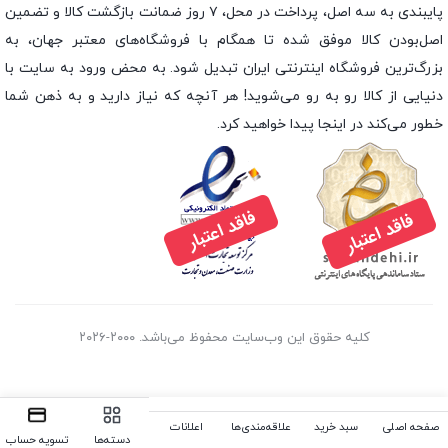
پایبندی به سه اصل، پرداخت در محل، ۷ روز ضمانت بازگشت کالا و تضمین
اصل‌بودن کالا موفق شده تا همگام با فروشگاه‌های معتبر جهان، به
بزرگ‌ترین فروشگاه اینترنتی ایران تبدیل شود. به محض ورود به سایت با
دنیایی از کالا رو به رو می‌شوید! هر آنچه که نیاز دارید و به ذهن شما
خطور می‌کند در اینجا پیدا خواهید کرد.
کلیه حقوق این وب‌سایت محفوظ می‌باشد. ۲۰۰۰-۲۰۲۶
صفحه اصلی
سبد خرید
علاقه‌مندی‌ها
اعلانات
دسته‌ها
تسویه حساب