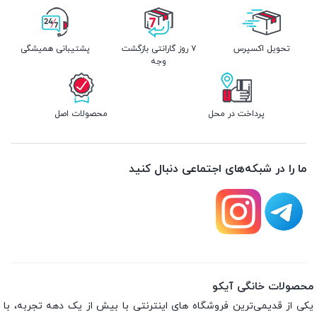
تحویل اکسپرس
۷ روز گارانتی بازگشت
پشتیبانی همیشگی
وجه
پرداخت در محل
محصولات اصل
ما را در شبکه‌های اجتماعی دنبال کنید
محصولات خانگی آیکو
یکی از قدیمی‌ترین فروشگاه های اینترنتی با بیش از یک دهه تجربه، با