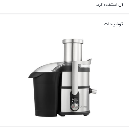
آن استفاده کرد.
توضیحات