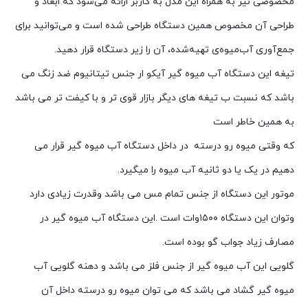
مخصوصی نیز به همراه این مدل به کاربر ارائه می‌شود که ابعاد و
طراحی آن مخصوص همین دستگاه طراحی شده است و می‌توانید برای
جمع‌آوری آب‌میوه‌ی تهیه‌شده، آن را زیر دستگاه قرار دهید.
تیغه این دستگاه آب میوه گیر آیکو ار جنس تیتانیوم ضد زنگ می
باشد که نسبت ب تیغه های دیگر بازار قوی تر و با کیفت تر می باشد
به همین خاطر است
که وقتی میوه رو درسته در داخل دستگاه آب میوه گیر قرار می
دهیم در یک یا دو ثانیه آب میوه را میگیرد.
موتور این دستگاه از جنس تمام مس می باشد وقدرت زیادی دارد
وتوان این دستگاه ۱۵۰۰وات است .این دستگاه آب میوه گیر در
مصارف زیاد جواب گو بوده است.
گلویی این آب میوه گیر از جنس فلز می باشد و دهنه گلویی آب
میوه گیر گشاد می باشد که می توان میوه رو درسته داخل آن