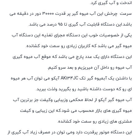
اندخت و آب گیری کرد.
سرعت چرخش این آب میوه گیر پر قدرت ۳۰۰۰۰ دور در دقیقه می
باشد.این دستگاه قابلیت آب گیری تا ۹۵ درصد می باشد.
یکی از خصوصیات خوب این دستگاه مجرای تغذیه این دستگاه آب
میوه گیر می باشد که کاربران زیادی رو سمت خود کشانده.
این دستگاه دارای یک عدد پارچ می باشد که موقع آب میوه گیری
آب میوه رو داخل آن میریزیم و بعد سرو کنیم.
با داشتن یک آبمیوه گیر تک AK134JC آیکو می توان آب هر میوه
ای رو که دوست داشته باشید رو بگیرید ولذت ببرید.
آب میوه گیر آیکو از لحاظ محکمی وزیبایی وکیفت جز برترین آب
میوه گیری های بازار محسوب می شود.که این زیبایی و کیفت
مشتری های زیادی رو سمت خود کشانده.
این دستگاه موتور پرقدرت دارد ومی توان در مصرف زیاد آب گیری از