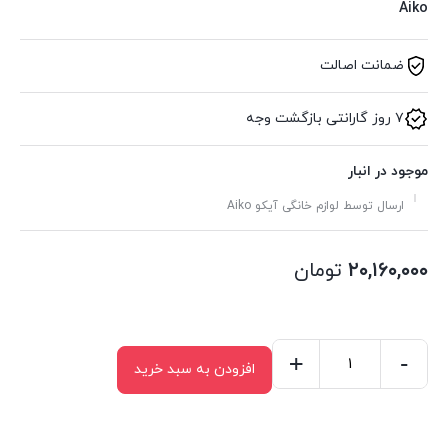
Aiko
ضمانت اصالت
۷ روز گارانتی بازگشت وجه
موجود در انبار
ارسال توسط لوازم خانگی آیکو Aiko
۲۰,۱۶۰,۰۰۰
تومان
+
-
افزودن به سبد خرید
آبمیوه
گیر
تک