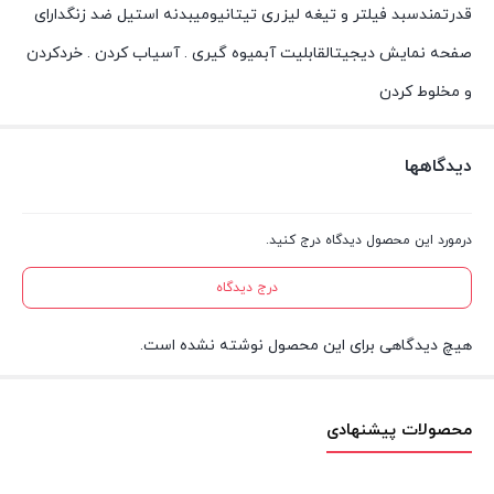
قدرتمندسبد فیلتر و تیغه لیزری تیتانیومیبدنه استیل ضد زنگدارای
صفحه نمایش دیجیتالقابلیت آبمیوه گیری . آسیاب کردن . خردکردن
و مخلوط کردن
دیدگاهها
درمورد این محصول دیدگاه درج کنید.
درج دیدگاه
هیچ دیدگاهی برای این محصول نوشته نشده است.
محصولات پیشنهادی