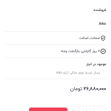
فروشنده
Aiko
ضمانت اصالت
۷ روز گارانتی بازگشت وجه
موجود در انبار
ارسال توسط لوازم خانگی آیکو Aiko
۲۶,۸۸۰,۰۰۰
تومان