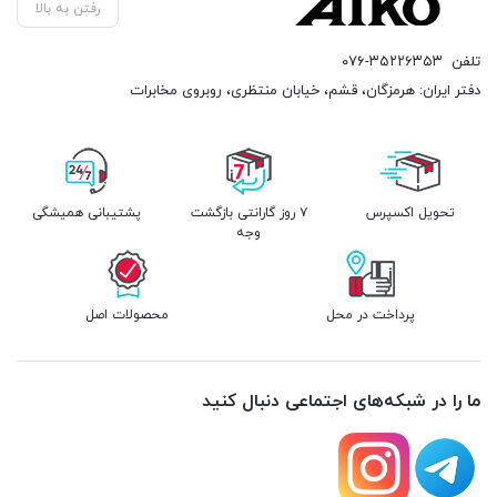
رفتن به بالا
تلفن
۰۷۶-۳۵۲۲۶۳۵۳
دفتر ایران: هرمزگان، قشم، خیابان منتظری، روبروی مخابرات
تحویل اکسپرس
۷ روز گارانتی بازگشت
پشتیبانی همیشگی
وجه
پرداخت در محل
محصولات اصل
ما را در شبکه‌های اجتماعی دنبال کنید