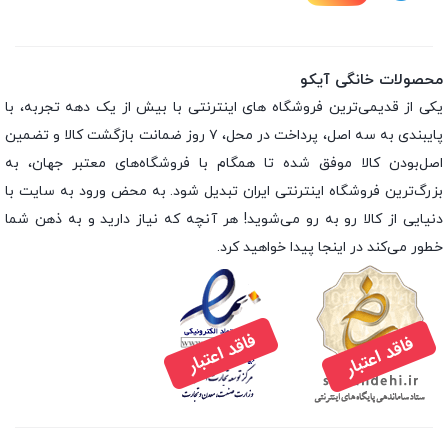
محصولات خانگی آیکو
یکی از قدیمی‌ترین فروشگاه های اینترنتی با بیش از یک دهه تجربه، با
پایبندی به سه اصل، پرداخت در محل، ۷ روز ضمانت بازگشت کالا و تضمین
اصل‌بودن کالا موفق شده تا همگام با فروشگاه‌های معتبر جهان، به
بزرگ‌ترین فروشگاه اینترنتی ایران تبدیل شود. به محض ورود به سایت با
دنیایی از کالا رو به رو می‌شوید! هر آنچه که نیاز دارید و به ذهن شما
خطور می‌کند در اینجا پیدا خواهید کرد.