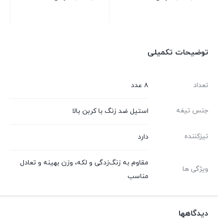
بستن
بستن
توضیحات تکمیلی
تعداد
۸ عدد
جنس تیغه
استیل ضد زنگ با کربن بالا
تیزکننده
دارد
مقاوم به زنگ‌زدگی و لکه، وزن بهینه و تعادل
ویژگی ها
مناسب
دیدگاهها