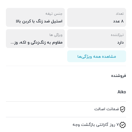
تعداد
جنس تیغه
۸ عدد
استیل ضد زنگ با کربن بالا
تیزکننده
ویژگی ها
دارد
مقاوم به زنگ‌زدگی و لکه، وزن بهینه و تعادل مناسب
مشاهده همه ویژگی‌ها
فروشنده
Aiko
ضمانت اصالت
۷ روز گارانتی بازگشت وجه