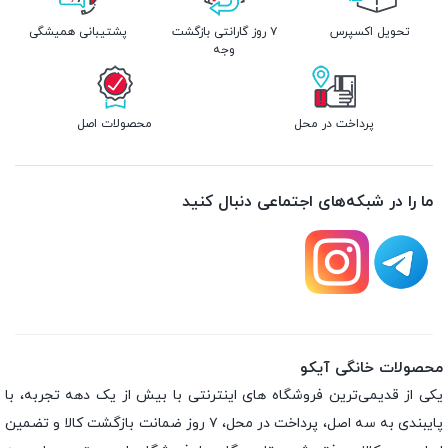
تحویل اکسپرس
۷ روز گارانتی بازگشت
پشتیبانی همیشگی
وجه
پرداخت در محل
محصولات اصل
ما را در شبکه‌های اجتماعی دنبال کنید
محصولات خانگی آیکو
یکی از قدیمی‌ترین فروشگاه های اینترنتی با بیش از یک دهه تجربه، با
پایبندی به سه اصل، پرداخت در محل، ۷ روز ضمانت بازگشت کالا و تضمین