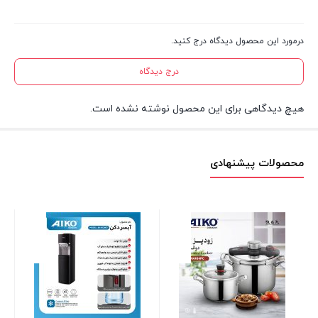
درمورد این محصول دیدگاه درج کنید.
درج دیدگاه
هیچ دیدگاهی برای این محصول نوشته نشده است.
محصولات پیشنهادی