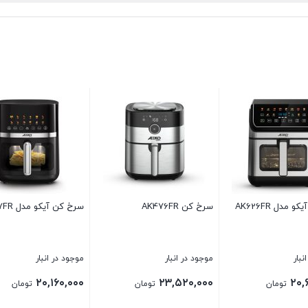
سرخ کن آیکو مدل AK627FR
سرخ کن آیکو مدل AK477FR
موجود در انبار
موجود در انبار
۲۲,۲۴۰,۰۰۰
۲۰,۱۶۰,۰۰۰
۲
تومان
تومان
تومان