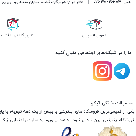
تلفن
۰۷۶-۳۵۲۲۶۳۵۳
دفتر ایران: هرمزگان، قشم، خیابان منتظری، روبروی 
تحویل اکسپرس
۷ روز گارانتی بازگشت وجه
ما را در شبکه‌های اجتماعی دنبال کنید
محصولات خانگی آیکو
فروشگاه اینترنتی ایران تبدیل شود. به محض ورود به سایت با دنیایی از کالا 