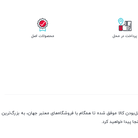
پرداخت در محل
محصولات اصل
بندی به سه اصل، پرداخت در محل، ۷ روز ضمانت بازگشت کالا و تضمین اصل‌بودن کالا موفق شده تا همگام با فروشگاه‌های معتبر جهان، به بزرگ‌ترین
جا پیدا خواهید کرد.