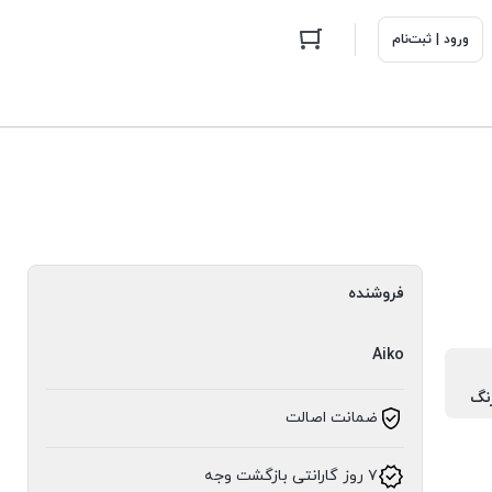
ورود | ثبت‌نام
فروشنده
Aiko
نگ
ضمانت اصالت
۷ روز گارانتی بازگشت وجه