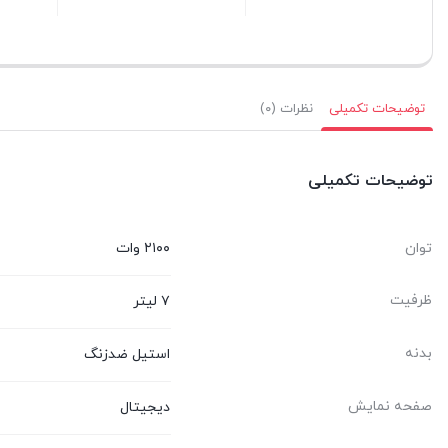
ستن
بستن
بستن
توضیحات تکمیلی
نظرات (۰)
توضیحات تکمیلی
توان
۲۱۰۰ وات
ظرفیت
۷ لیتر
بدنه
استیل ضدزنگ
صفحه نمایش
دیجیتال