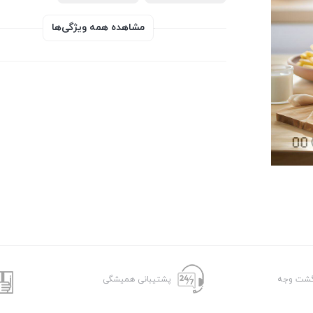
مشاهده همه ویژگی‌ها
پشتیبانی همیشگی