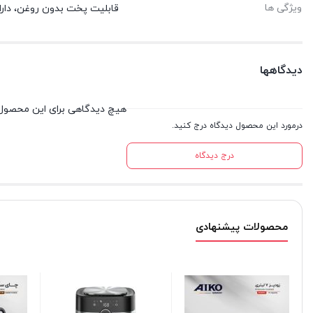
ویژگی ها
قابلیت پخت بدون روغن، دارای ۱۰عملکرد آماده پخت و‌پز، دارای فیلتر چربی و 
دیدگاهها
هیچ دیدگاهی برای این محصول
درمورد این محصول دیدگاه درج کنید.
درج دیدگاه
محصولات پیشنهادی