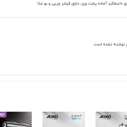
بو غذا
 نوشته نشده است.