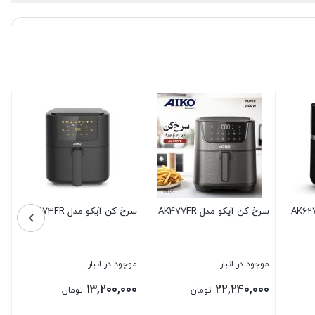
سرخ کن آیکو مدل AK473FR
سرخ کن آیکو مدل AK621FR
Plus
موجود در انبار
موجود در انبار
موجود 
,۰۰۰
۲۲,۷۲۰,۰۰۰
۱۳,۲۰۰,۰۰۰
تومان
تومان