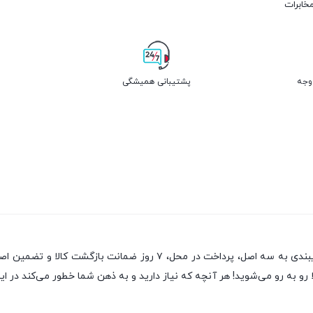
مخابرات
پشتیبانی همیشگی
یکی از قدیمی‌ترین فروشگاه های اینترنتی با بیش از یک دهه تجربه، با پای
رو به رو می‌شوید! هر آنچه که نیاز دارید و به ذهن شما خطور می‌کند در این