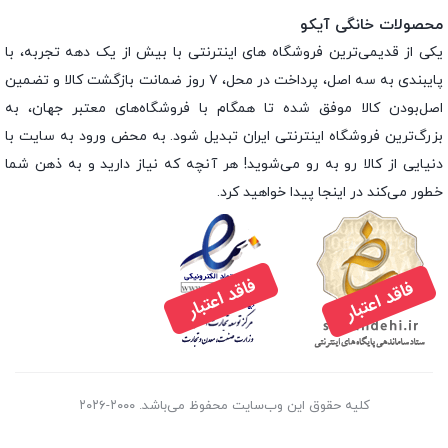
محصولات خانگی آیکو
یکی از قدیمی‌ترین فروشگاه های اینترنتی با بیش از یک دهه تجربه، با
پایبندی به سه اصل، پرداخت در محل، ۷ روز ضمانت بازگشت کالا و تضمین
اصل‌بودن کالا موفق شده تا همگام با فروشگاه‌های معتبر جهان، به
بزرگ‌ترین فروشگاه اینترنتی ایران تبدیل شود. به محض ورود به سایت با
دنیایی از کالا رو به رو می‌شوید! هر آنچه که نیاز دارید و به ذهن شما
خطور می‌کند در اینجا پیدا خواهید کرد.
کلیه حقوق این وب‌سایت محفوظ می‌باشد. ۲۰۰۰-۲۰۲۶