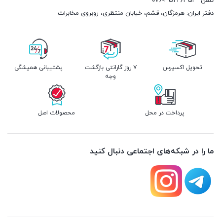
تلفن
۰۷۶-۳۵۲۲۶۳۵۳
دفتر ایران: هرمزگان، قشم، خیابان منتظری، روبروی مخابرات
تحویل اکسپرس
۷ روز گارانتی بازگشت
پشتیبانی همیشگی
وجه
پرداخت در محل
محصولات اصل
ما را در شبکه‌های اجتماعی دنبال کنید