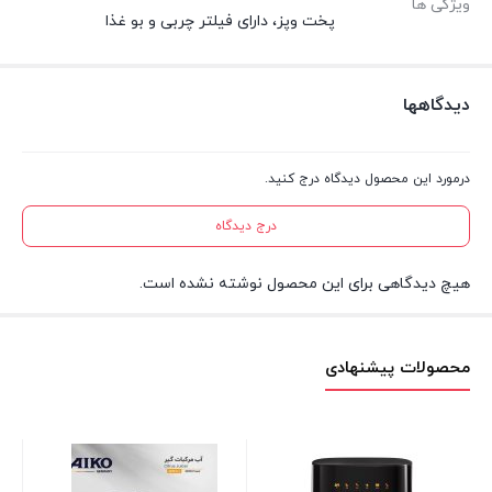
ویژگی ها
پخت و‌پز، دارای فیلتر چربی و بو غذا
دیدگاهها
درمورد این محصول دیدگاه درج کنید.
درج دیدگاه
هیچ دیدگاهی برای این محصول نوشته نشده است.
محصولات پیشنهادی