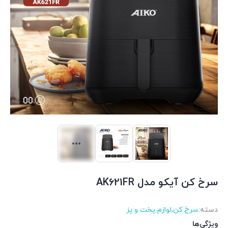
سرخ کن آیکو مدل AK621FR
دسته:
سرخ کن
,
لوازم پخت و پز
ویژگی‌ها