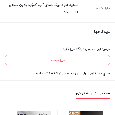
تنظیم اتوماتیک دمای آب، کارکرد بدون صدا و
قابلیت ها
قفل کودک
دیدگاهها
درمورد این محصول دیدگاه درج کنید.
درج دیدگاه
هیچ دیدگاهی برای این محصول نوشته نشده است.
محصولات پیشنهادی