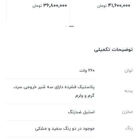
۴۱,۶۰۰,۰۰۰
۳۶,۸۰۰,۰۰۰
ومان
تومان
تومان
بستن
بستن
توضیحات تکمیلی
توان
۶۶۰ وات
پلاستیک فشرده دارای سه شیر خروجی سرد،
بدنه
گرم و ولرم
مخزن
استیل ضدزنگ
رنگ
موجود در دو رنگ سفید و مشکی