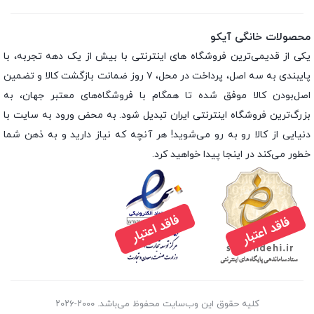
محصولات خانگی آیکو
یکی از قدیمی‌ترین فروشگاه های اینترنتی با بیش از یک دهه تجربه، با
پایبندی به سه اصل، پرداخت در محل، ۷ روز ضمانت بازگشت کالا و تضمین
اصل‌بودن کالا موفق شده تا همگام با فروشگاه‌های معتبر جهان، به
بزرگ‌ترین فروشگاه اینترنتی ایران تبدیل شود. به محض ورود به سایت با
دنیایی از کالا رو به رو می‌شوید! هر آنچه که نیاز دارید و به ذهن شما
خطور می‌کند در اینجا پیدا خواهید کرد.
کلیه حقوق این وب‌سایت محفوظ می‌باشد. ۲۰۰۰-۲۰۲۶