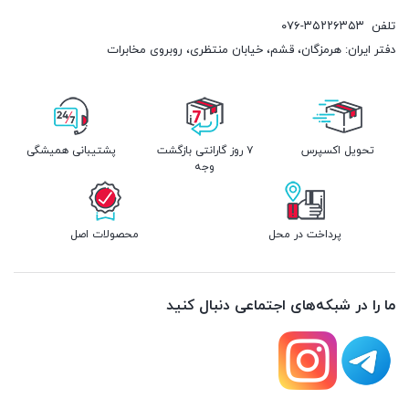
تلفن
۰۷۶-۳۵۲۲۶۳۵۳
دفتر ایران: هرمزگان، قشم، خیابان منتظری، روبروی مخابرات
تحویل اکسپرس
۷ روز گارانتی بازگشت
پشتیبانی همیشگی
وجه
پرداخت در محل
محصولات اصل
ما را در شبکه‌های اجتماعی دنبال کنید