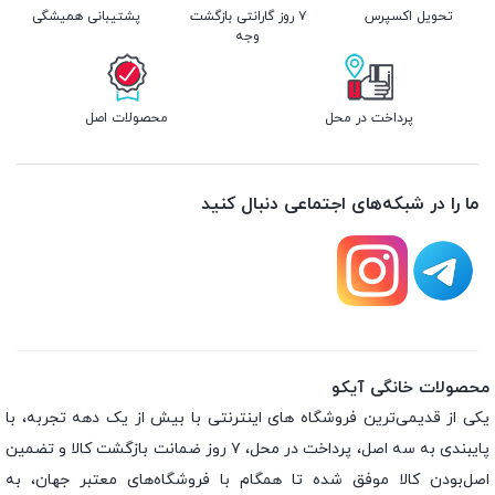
تحویل اکسپرس
۷ روز گارانتی بازگشت
پشتیبانی همیشگی
وجه
پرداخت در محل
محصولات اصل
ما را در شبکه‌های اجتماعی دنبال کنید
محصولات خانگی آیکو
یکی از قدیمی‌ترین فروشگاه های اینترنتی با بیش از یک دهه تجربه، با
پایبندی به سه اصل، پرداخت در محل، ۷ روز ضمانت بازگشت کالا و تضمین
اصل‌بودن کالا موفق شده تا همگام با فروشگاه‌های معتبر جهان، به