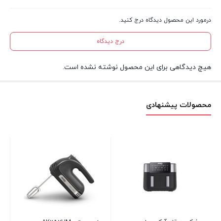
درمورد این محصول دیدگاه درج کنید.
درج دیدگاه
هیچ دیدگاهی برای این محصول نوشته نشده است.
محصولات پیشنهادی