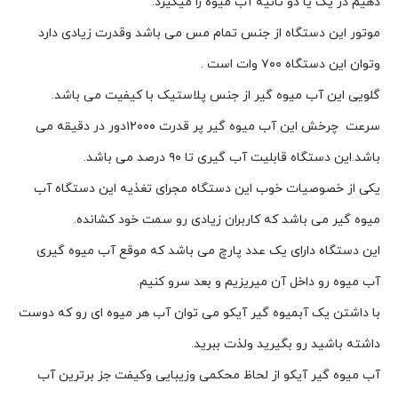
دهیم در یک یا دو ثانیه آب میوه را میگیرد.
موتور این دستگاه از جنس تمام مس می باشد وقدرت زیادی دارد
وتوان این دستگاه ۷۰۰ وات است .
گلویی این آب میوه گیر از جنس پلاستیک با کیفیت می باشد.
سرعت چرخش این آب میوه گیر پر قدرت ۱۲۰۰۰دور در دقیقه می
باشد.این دستگاه قابلیت آب گیری تا ۹۰ درصد می باشد.
یکی از خصوصیات خوب این دستگاه مجرای تغذیه این دستگاه آب
میوه گیر می باشد که کاربران زیادی رو سمت خود کشانده.
این دستگاه دارای یک عدد پارچ می باشد که موقع آب میوه گیری
آب میوه رو داخل آن میریزیم و بعد سرو کنیم.
با داشتن یک آبمیوه گیر آیکو می توان آب هر میوه ای رو که دوست
داشته باشید رو بگیرید ولذت ببرید.
آب میوه گیر آیکو از لحاظ محکمی وزیبایی وکیفت جز برترین آب