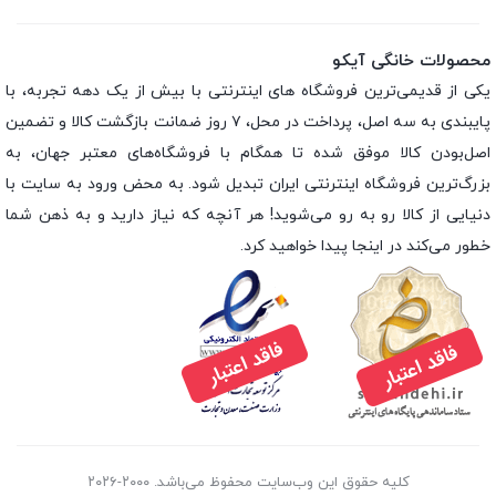
محصولات خانگی آیکو
یکی از قدیمی‌ترین فروشگاه های اینترنتی با بیش از یک دهه تجربه، با
پایبندی به سه اصل، پرداخت در محل، ۷ روز ضمانت بازگشت کالا و تضمین
اصل‌بودن کالا موفق شده تا همگام با فروشگاه‌های معتبر جهان، به
بزرگ‌ترین فروشگاه اینترنتی ایران تبدیل شود. به محض ورود به سایت با
دنیایی از کالا رو به رو می‌شوید! هر آنچه که نیاز دارید و به ذهن شما
خطور می‌کند در اینجا پیدا خواهید کرد.
کلیه حقوق این وب‌سایت محفوظ می‌باشد. ۲۰۰۰-۲۰۲۶