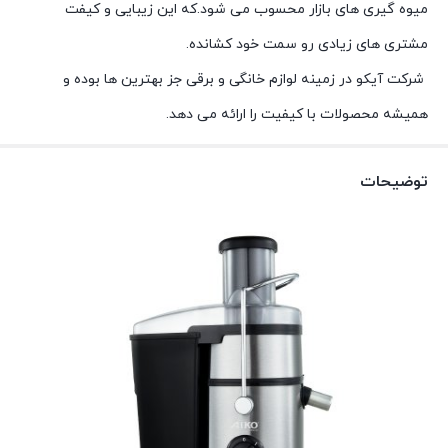
میوه گیری های بازار محسوب می شود.که این زیبایی و کیفت
مشتری های زیادی رو سمت خود کشانده.
شرکت آیکو در زمینه لوازم خانگی و برقی جز بهترین ها بوده و
همیشه محصولات با کیفیت را ارائه می دهد.
توضیحات