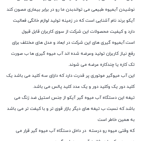
نوشیدن آبمیوه طبیعی می تواندبدن ما رو در برابر بیماری مصون کند
آیکو برند نام آشنایی است که در زمینه تولید لوازم خانگی فعالیت
دارد و کیفیت محصولات این شرکت از سوی کاربران قابل قبول
است.آبمیوه گیری های این شرکت در ابعاد و مدل های مختلف برای
رفع نیاز کاربران تولید وعرضه شده اند آب میوه گیری ها ب صورت
تک کاره یا چندکاره عرضه می شوند.
این آب میوگیر موتوری پر قدرت دارد که دارای سه کلید می باشد یک
کلید دور یک وکلید دور و یک عدد کلید پالس می باشد.
تیغه این دستگاه آب میوه گیر آیکو از جنس استیل ضد زنگ می
باشد که نسبت ب تیغه های دیگر بازار قوی تر و با کیفت تر می باشد
به همین خاطر است
که وقتی میوه رو درسته در داخل دستگاه آب میوه گیر قرار می