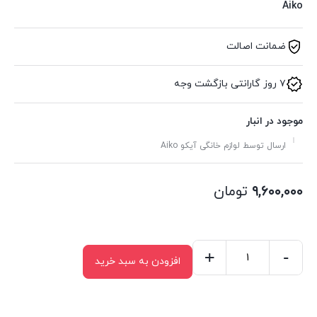
Aiko
ضمانت اصالت
۷ روز گارانتی بازگشت وجه
موجود در انبار
ارسال توسط لوازم خانگی آیکو Aiko
۹,۶۰۰,۰۰۰
تومان
+
-
افزودن به سبد خرید
آبمیوه
گیر
تک