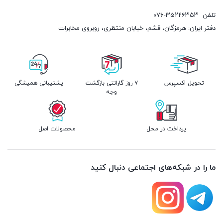
تلفن
۰۷۶-۳۵۲۲۶۳۵۳
دفتر ایران: هرمزگان، قشم، خیابان منتظری، روبروی مخابرات
تحویل اکسپرس
۷ روز گارانتی بازگشت
پشتیبانی همیشگی
وجه
پرداخت در محل
محصولات اصل
ما را در شبکه‌های اجتماعی دنبال کنید