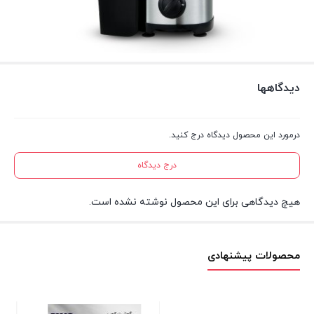
دیدگاهها
درمورد این محصول دیدگاه درج کنید.
درج دیدگاه
هیچ دیدگاهی برای این محصول نوشته نشده است.
محصولات پیشنهادی