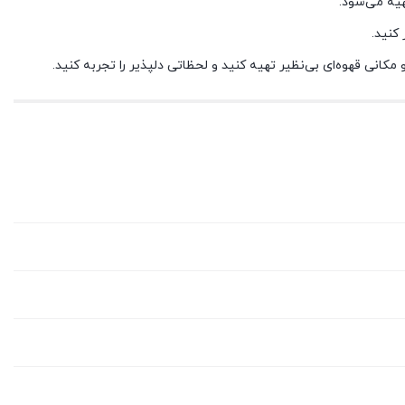
هیه می‌شود.
مکانی قهوه‌ای بی‌نظیر تهیه کنید و لحظاتی دلپذیر را تجربه کنید.