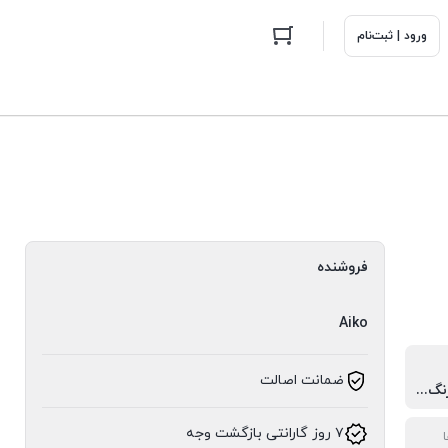
ورود | ثبت‌نام
فروشنده
Aiko
ضمانت اصالت
استیل ضدزنگ دوگانه
۷ روز گارانتی بازگشت وجه