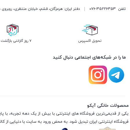
تلفن
۰۷۶-۳۵۲۲۶۳۵۳
دفتر ایران: هرمزگان، قشم، خیابان منتظری، روبروی 
تحویل اکسپرس
۷ روز گارانتی بازگشت وجه
ما را در شبکه‌های اجتماعی دنبال کنید
محصولات خانگی آیکو
فروشگاه اینترنتی ایران تبدیل شود. به محض ورود به سایت با دنیایی از کالا 