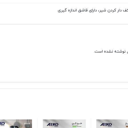
 نوشته نشده است.