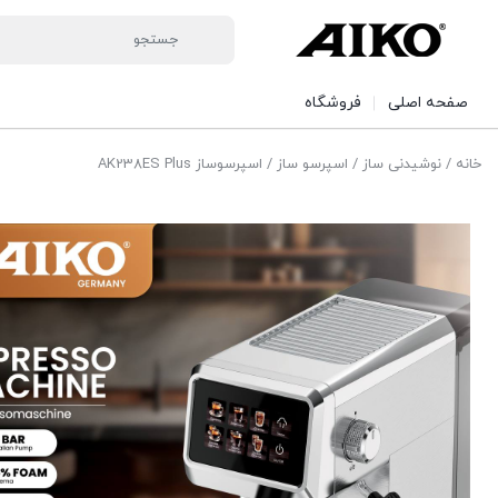
صفحه اصلی
فروشگاه
خانه
/
نوشیدنی ساز
/
اسپرسو ساز
/ اسپرسوساز AK238ES Plus