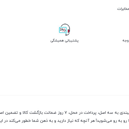
مخابرات
پشتیبانی همیشگی
یکی از قدیمی‌ترین فروشگاه های اینترنتی با بیش از یک دهه تجربه، با پای
رو به رو می‌شوید! هر آنچه که نیاز دارید و به ذهن شما خطور می‌کند در این