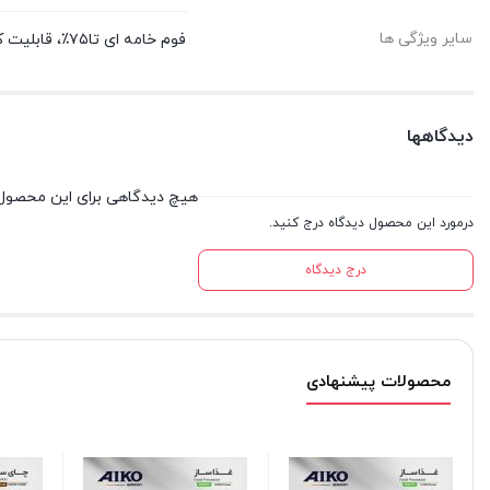
سایر ویژگی ها
فوم خامه ای تا۷۵٪، قابلیت کف دار کردن شیر، دارای قاشق اندازه گیری
دیدگاهها
هیچ دیدگاهی برای این محصول
درمورد این محصول دیدگاه درج کنید.
درج دیدگاه
محصولات پیشنهادی