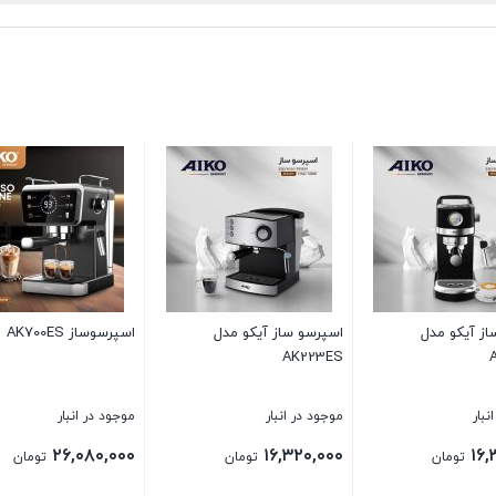
اسپرسوساز AK239ES
اسپرسو ساز آیکو مدل
اسپرس
AK235ES
موجود در انبار
موجود در انبار
موجو
۰۰۰
۱۸,۰۰۰,۰۰۰
۲۹,۶۰۰,۰۰۰
تومان
تومان