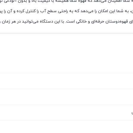
ه شما اطمینان می‌دهد که قهوه شما همیشه با کیفیت بالا و بدون آلودگی ت
 قهوه‌دوستان حرفه‌ای و خانگی است. با این دستگاه می‌توانید در هر زمان و 