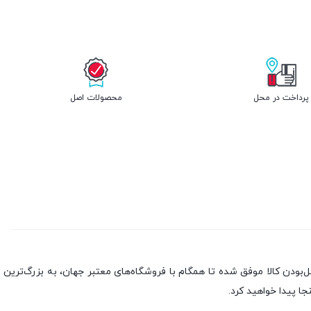
پرداخت در محل
محصولات اصل
بندی به سه اصل، پرداخت در محل، ۷ روز ضمانت بازگشت کالا و تضمین اصل‌بودن کالا موفق شده تا همگام با فروشگاه‌های معتبر جهان، به بزرگ‌ترین
جا پیدا خواهید کرد.