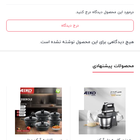
درمورد این محصول دیدگاه درج کنید.
درج دیدگاه
هیچ دیدگاهی برای این محصول نوشته نشده است.
محصولات پیشنهادی