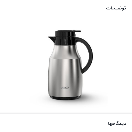
توضیحات
دیدگاهها