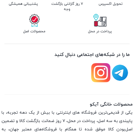
تحویل اکسپرس
۷ روز گارانتی بازگشت
پشتیبانی همیشگی
وجه
پرداخت در محل
محصولات اصل
ما را در شبکه‌های اجتماعی دنبال کنید
محصولات خانگی آیکو
یکی از قدیمی‌ترین فروشگاه های اینترنتی با بیش از یک دهه تجربه، با
پایبندی به سه اصل، پرداخت در محل، ۷ روز ضمانت بازگشت کالا و تضمین
اصل‌بودن کالا موفق شده تا همگام با فروشگاه‌های معتبر جهان، به