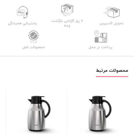
۷ روز گارانتی بازگشت
تحویل اکسپرس
پشتیبانی همیشگی
وجه
پرداخت در محل
محصولات اصل
محصولات مرتبط