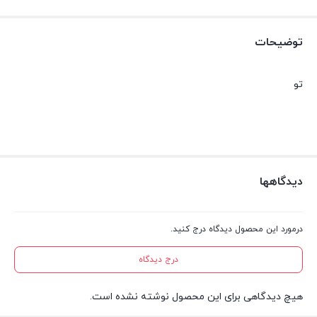
توضیحات
تو
دیدگاهها
درمورد این محصول دیدگاه درج کنید.
درج دیدگاه
هیچ دیدگاهی برای این محصول نوشته نشده است.