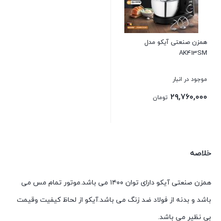
همزن صنعتی آیکو مدل
AK413SM
موجود در انبار
۲۹,۷۶۰,۰۰۰
تومان
بستن
خلاصه
همزن صنعتی آیکو دارای توان ۱۴۰۰ می باشد.موتور تمام مس می
باشد و بدنه از فولاد ضد زنگ می باشد.آیکو از لحاظ کیفیت وقیمت
بی نظیر می باشد.