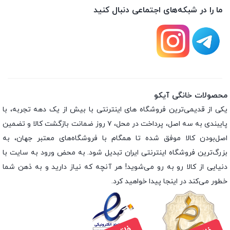
ما را در شبکه‌های اجتماعی دنبال کنید
محصولات خانگی آیکو
یکی از قدیمی‌ترین فروشگاه های اینترنتی با بیش از یک دهه تجربه، با
پایبندی به سه اصل، پرداخت در محل، ۷ روز ضمانت بازگشت کالا و تضمین
اصل‌بودن کالا موفق شده تا همگام با فروشگاه‌های معتبر جهان، به
بزرگ‌ترین فروشگاه اینترنتی ایران تبدیل شود. به محض ورود به سایت با
دنیایی از کالا رو به رو می‌شوید! هر آنچه که نیاز دارید و به ذهن شما
خطور می‌کند در اینجا پیدا خواهید کرد.