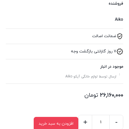
فروشنده
Aiko
ضمانت اصالت
۷ روز گارانتی بازگشت وجه
موجود در انبار
ارسال توسط لوازم خانگی آیکو Aiko
۲۶,۱۶۰,۰۰۰
تومان
+
-
افزودن به سبد خرید
همزن