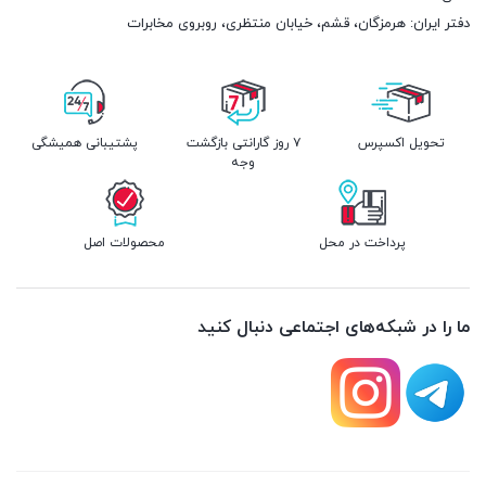
دفتر ایران: هرمزگان، قشم، خیابان منتظری، روبروی مخابرات
تحویل اکسپرس
۷ روز گارانتی بازگشت
پشتیبانی همیشگی
وجه
پرداخت در محل
محصولات اصل
ما را در شبکه‌های اجتماعی دنبال کنید