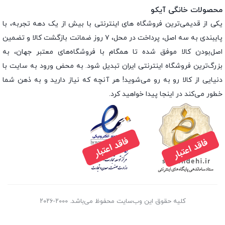
محصولات خانگی آیکو
یکی از قدیمی‌ترین فروشگاه های اینترنتی با بیش از یک دهه تجربه، با
پایبندی به سه اصل، پرداخت در محل، ۷ روز ضمانت بازگشت کالا و تضمین
اصل‌بودن کالا موفق شده تا همگام با فروشگاه‌های معتبر جهان، به
بزرگ‌ترین فروشگاه اینترنتی ایران تبدیل شود. به محض ورود به سایت با
دنیایی از کالا رو به رو می‌شوید! هر آنچه که نیاز دارید و به ذهن شما
خطور می‌کند در اینجا پیدا خواهید کرد.
کلیه حقوق این وب‌سایت محفوظ می‌باشد. ۲۰۰۰-۲۰۲۶