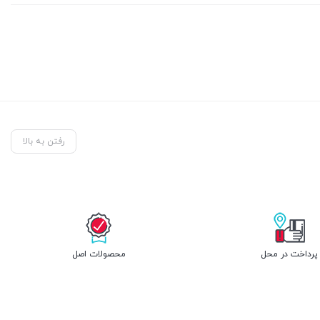
رفتن به بالا
پرداخت در محل
محصولات اصل