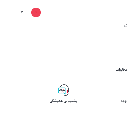
۲
۱
مخابرات
پشتیبانی همیشگی