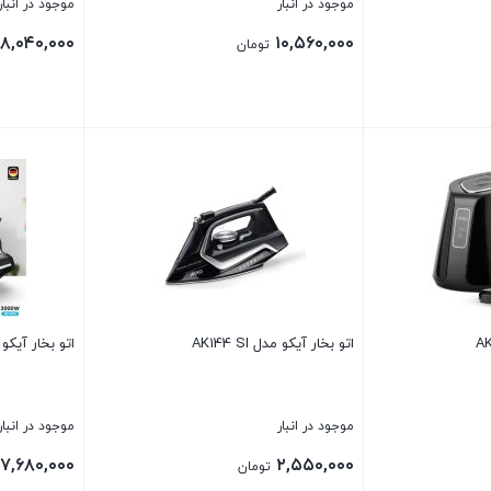
موجود در انبار
موجود در انبار
۸,۰۴۰,۰۰۰
۱۰,۵۶۰,۰۰۰
تومان
بستن
بستن
اتو بخار آیکو مدل AK144 SI
اتو بخار آیکو مدل 
موجود در انبار
موجود در انبار
۷,۶۸۰,۰۰۰
۲,۵۵۰,۰۰۰
تومان