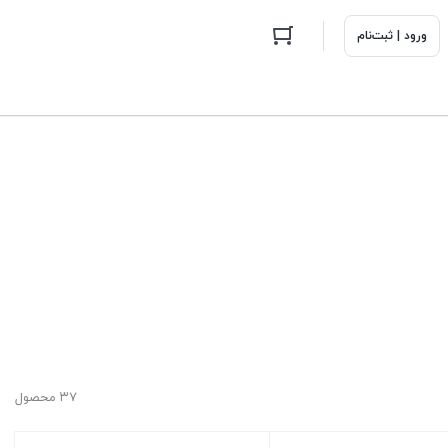
ورود | ثبت‌نام
۳۷ محصول