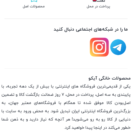
پرداخت در محل
محصولات اصل
ما را در شبکه‌های اجتماعی دنبال کنید
محصولات خانگی آیکو
یکی از قدیمی‌ترین فروشگاه های اینترنتی با بیش از یک دهه تجربه، با
پایبندی به سه اصل، پرداخت در محل، ۷ روز ضمانت بازگشت کالا و تضمین
اصل‌بودن کالا موفق شده تا همگام با فروشگاه‌های معتبر جهان، به
بزرگ‌ترین فروشگاه اینترنتی ایران تبدیل شود. به محض ورود به سایت با
دنیایی از کالا رو به رو می‌شوید! هر آنچه که نیاز دارید و به ذهن شما
خطور می‌کند در اینجا پیدا خواهید کرد.