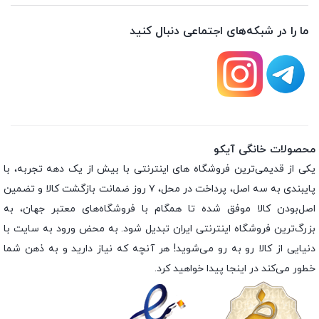
ما را در شبکه‌های اجتماعی دنبال کنید
محصولات خانگی آیکو
یکی از قدیمی‌ترین فروشگاه های اینترنتی با بیش از یک دهه تجربه، با
پایبندی به سه اصل، پرداخت در محل، ۷ روز ضمانت بازگشت کالا و تضمین
اصل‌بودن کالا موفق شده تا همگام با فروشگاه‌های معتبر جهان، به
بزرگ‌ترین فروشگاه اینترنتی ایران تبدیل شود. به محض ورود به سایت با
دنیایی از کالا رو به رو می‌شوید! هر آنچه که نیاز دارید و به ذهن شما
خطور می‌کند در اینجا پیدا خواهید کرد.