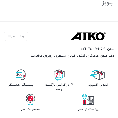
پلوپز
رفتن به بالا
تلفن
۰۷۶-۳۵۲۲۶۳۵۳
دفتر ایران: هرمزگان، قشم، خیابان منتظری، روبروی مخابرات
تحویل اکسپرس
۷ روز گارانتی بازگشت
پشتیبانی همیشگی
وجه
پرداخت در محل
محصولات اصل