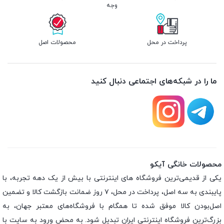
وجه
پرداخت در محل
محصولات اصل
ما را در شبکه‌های اجتماعی دنبال کنید
محصولات خانگی آیکو
یکی از قدیمی‌ترین فروشگاه های اینترنتی با بیش از یک دهه تجربه، با
پایبندی به سه اصل، پرداخت در محل، ۷ روز ضمانت بازگشت کالا و تضمین
اصل‌بودن کالا موفق شده تا همگام با فروشگاه‌های معتبر جهان، به
بزرگ‌ترین فروشگاه اینترنتی ایران تبدیل شود. به محض ورود به سایت با