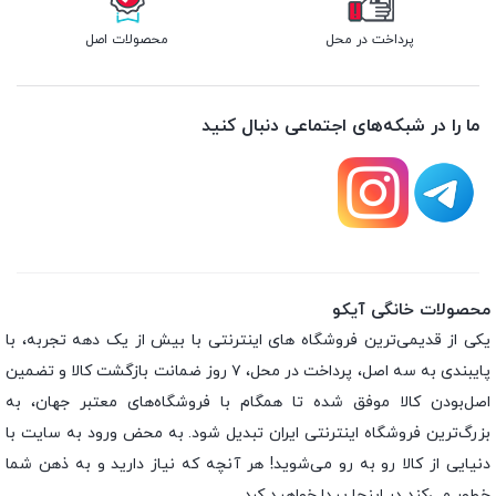
پرداخت در محل
محصولات اصل
ما را در شبکه‌های اجتماعی دنبال کنید
محصولات خانگی آیکو
یکی از قدیمی‌ترین فروشگاه های اینترنتی با بیش از یک دهه تجربه، با
پایبندی به سه اصل، پرداخت در محل، ۷ روز ضمانت بازگشت کالا و تضمین
اصل‌بودن کالا موفق شده تا همگام با فروشگاه‌های معتبر جهان، به
بزرگ‌ترین فروشگاه اینترنتی ایران تبدیل شود. به محض ورود به سایت با
دنیایی از کالا رو به رو می‌شوید! هر آنچه که نیاز دارید و به ذهن شما
خطور می‌کند در اینجا پیدا خواهید کرد.