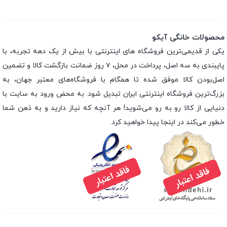
محصولات خانگی آیکو
یکی از قدیمی‌ترین فروشگاه های اینترنتی با بیش از یک دهه تجربه، با
پایبندی به سه اصل، پرداخت در محل، ۷ روز ضمانت بازگشت کالا و تضمین
اصل‌بودن کالا موفق شده تا همگام با فروشگاه‌های معتبر جهان، به
بزرگ‌ترین فروشگاه اینترنتی ایران تبدیل شود. به محض ورود به سایت با
دنیایی از کالا رو به رو می‌شوید! هر آنچه که نیاز دارید و به ذهن شما
خطور می‌کند در اینجا پیدا خواهید کرد.