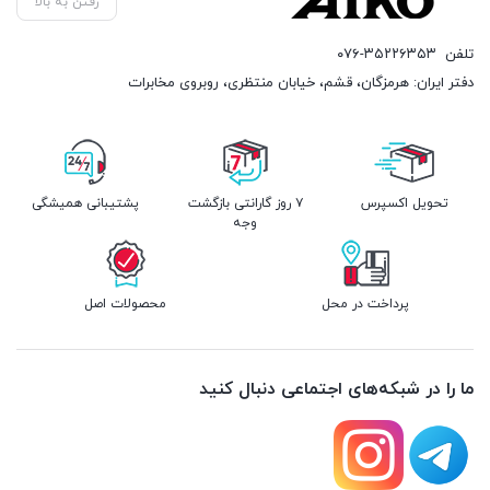
رفتن به بالا
تلفن
۰۷۶-۳۵۲۲۶۳۵۳
دفتر ایران: هرمزگان، قشم، خیابان منتظری، روبروی مخابرات
تحویل اکسپرس
۷ روز گارانتی بازگشت
پشتیبانی همیشگی
وجه
پرداخت در محل
محصولات اصل
ما را در شبکه‌های اجتماعی دنبال کنید