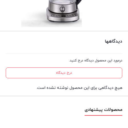
دیدگاهها
درمورد این محصول دیدگاه درج کنید.
درج دیدگاه
هیچ دیدگاهی برای این محصول نوشته نشده است.
محصولات پیشنهادی