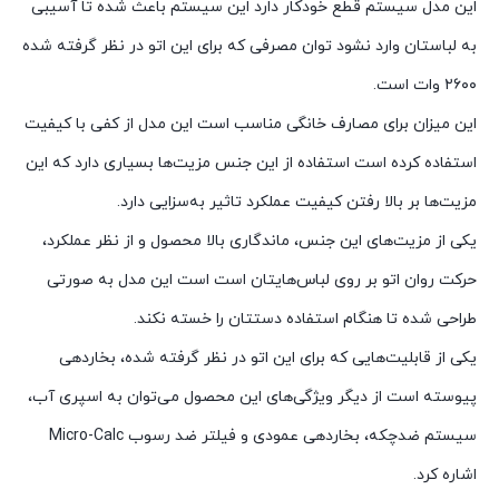
این مدل سیستم قطع خودکار دارد این سیستم باعث شده تا آسیبی
به لباستان وارد نشود توان مصرفی که برای این اتو در نظر گرفته شده
۲۶۰۰ وات است.
این میزان برای مصارف خانگی مناسب است این مدل از کفی با کیفیت
استفاده کرده است استفاده از این جنس مزیت‌ها بسیاری دارد که این
مزیت‌ها بر بالا رفتن کیفیت عملکرد تاثیر به‌سزایی دارد.
یکی از مزیت‌های این جنس، ماندگاری بالا محصول و از نظر عملکرد،
حرکت روان اتو بر روی لباس‌هایتان است است این مدل به صورتی
طراحی شده تا هنگام استفاده دستتان را خسته نکند.
یکی از قابلیت‌‌هایی که برای این اتو در نظر گرفته شده، بخاردهی
پیوسته است از دیگر ویژگی‌های این محصول می‌توان به اسپری آب،
سیستم ضدچکه، بخاردهی عمودی و فیلتر ضد رسوب Micro-Calc
اشاره کرد.