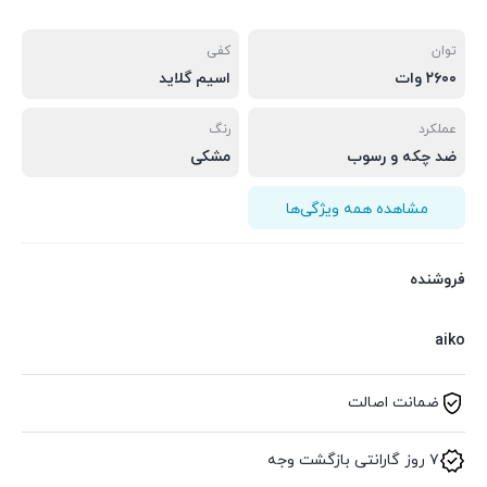
توان
کفی
۲۶۰۰ وات
اسیم گلاید
عملکرد
رنگ
ضد چکه و رسوب
مشکی
مشاهده همه ویژگی‌ها
فروشنده
aiko
ضمانت اصالت
۷ روز گارانتی بازگشت وجه