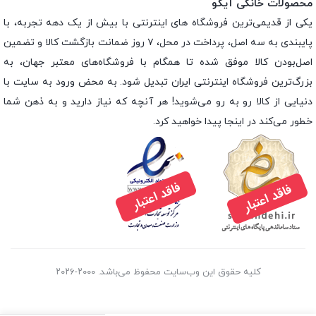
محصولات خانگی آیکو
یکی از قدیمی‌ترین فروشگاه های اینترنتی با بیش از یک دهه تجربه، با
پایبندی به سه اصل، پرداخت در محل، ۷ روز ضمانت بازگشت کالا و تضمین
اصل‌بودن کالا موفق شده تا همگام با فروشگاه‌های معتبر جهان، به
بزرگ‌ترین فروشگاه اینترنتی ایران تبدیل شود. به محض ورود به سایت با
دنیایی از کالا رو به رو می‌شوید! هر آنچه که نیاز دارید و به ذهن شما
خطور می‌کند در اینجا پیدا خواهید کرد.
کلیه حقوق این وب‌سایت محفوظ می‌باشد. ۲۰۰۰-۲۰۲۶