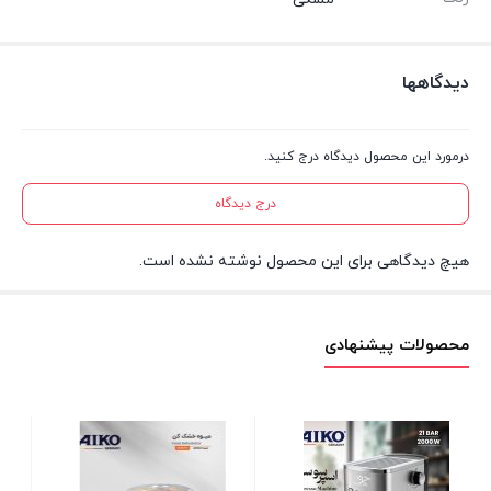
دیدگاهها
درمورد این محصول دیدگاه درج کنید.
درج دیدگاه
هیچ دیدگاهی برای این محصول نوشته نشده است.
محصولات پیشنهادی