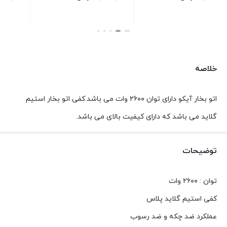
بستن
بستن
خلاصه
اتو بخار آیکو دارای توان ۲۶۰۰ وات می باشد.کفی اتو بخار استیم
گلاید می باشد که دارای کیفیت بالای می باشد.
توضیحات
توان : ۲۶۰۰ وات
کفی استیم گلاید پلاس
عملکرد ضد چکه و ضد رسوب