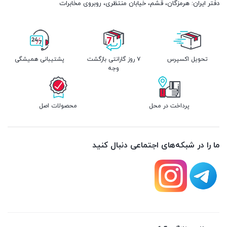
دفتر ایران: هرمزگان، قشم، خیابان منتظری، روبروی مخابرات
تحویل اکسپرس
۷ روز گارانتی بازگشت
پشتیبانی همیشگی
وجه
پرداخت در محل
محصولات اصل
ما را در شبکه‌های اجتماعی دنبال کنید