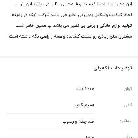
این مدل اتو از لحاظ کیفیت و قیمت بی نظیر می باشد این اتو از
لحاظ کیفیت وشکیل بودن بی نظیر می باشد.شرکت آیکو در زمینه
تولید لوازم خانگی و برقی بی نظیر می باشد ب همین خاطر است
مشتری های زیادی رو سمت کشانده و همه را راضی نگه داشته است .
توضیحات تکمیلی
توان
۲۶۰۰ وات
کفی
اسیم گلاید
عملکرد
ضد چکه و رسوب
رنگ
مشکی