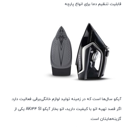
قابلیت تنظیم دما برای انواع پارچه
آیکو سال‌ها است که در زمینه تولید لوازم خانگی‌برقی فعالیت دارد.
اگر قصد تهیه اتو با کیفیت دارید، اتو بخار آیکو AK144 SI یکی از
گزینه‌هایتان است.