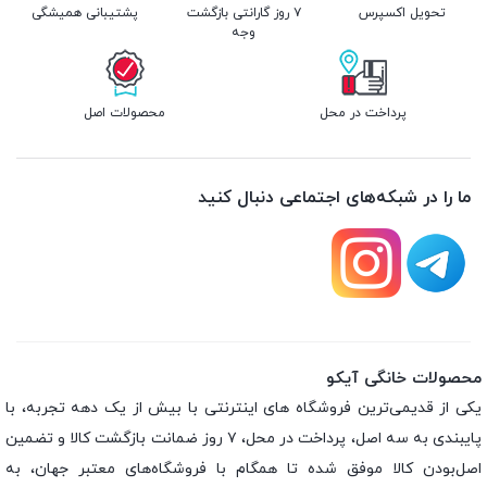
تحویل اکسپرس
۷ روز گارانتی بازگشت
پشتیبانی همیشگی
وجه
پرداخت در محل
محصولات اصل
ما را در شبکه‌های اجتماعی دنبال کنید
محصولات خانگی آیکو
یکی از قدیمی‌ترین فروشگاه های اینترنتی با بیش از یک دهه تجربه، با
پایبندی به سه اصل، پرداخت در محل، ۷ روز ضمانت بازگشت کالا و تضمین
اصل‌بودن کالا موفق شده تا همگام با فروشگاه‌های معتبر جهان، به