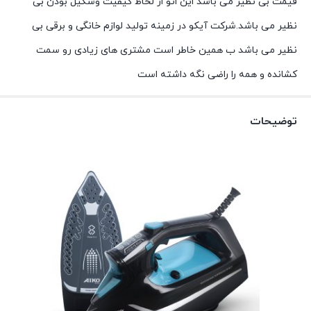
قیمت بی نظیر می باشد این اتو از لحاظ کیفیت وشکیل بودن بی
نظیر می باشد.شرکت آیکو در زمینه تولید لوازم خانگی و برقی بی
نظیر می باشد ب همین خاطر است مشتری های زیادی رو سمت
کشانده و همه را راضی نگه داشته است
توضیحات