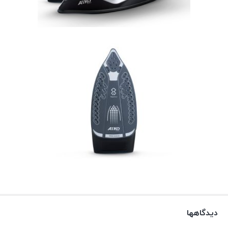
دیدگاهها