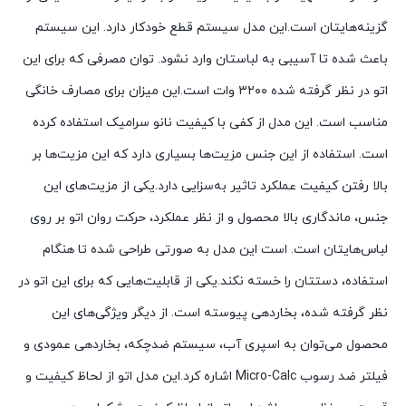
گزینه‌هایتان است.این مدل سیستم قطع خودکار دارد. این سیستم
باعث شده تا آسیبی به لباستان وارد نشود. توان مصرفی که برای این
اتو در نظر گرفته شده ۳۲۰۰ وات است.این میزان برای مصارف خانگی
مناسب است. این مدل از کفی با کیفیت نانو سرامیک استفاده کرده
است. استفاده از این جنس مزیت‌ها بسیاری دارد که این مزیت‌ها بر
بالا رفتن کیفیت عملکرد تاثیر به‌سزایی دارد.یکی از مزیت‌های این
جنس، ماندگاری بالا محصول و از نظر عملکرد، حرکت روان اتو بر روی
لباس‌هایتان است. است این مدل به صورتی طراحی شده تا هنگام
استفاده، دستتان را خسته نکند.یکی از قابلیت‌‌هایی که برای این اتو در
نظر گرفته شده، بخاردهی پیوسته است. از دیگر ویژگی‌های این
محصول می‌توان به اسپری آب، سیستم ضدچکه، بخاردهی عمودی و
فیلتر ضد رسوب Micro-Calc اشاره کرد.این مدل اتو از لحاظ کیفیت و