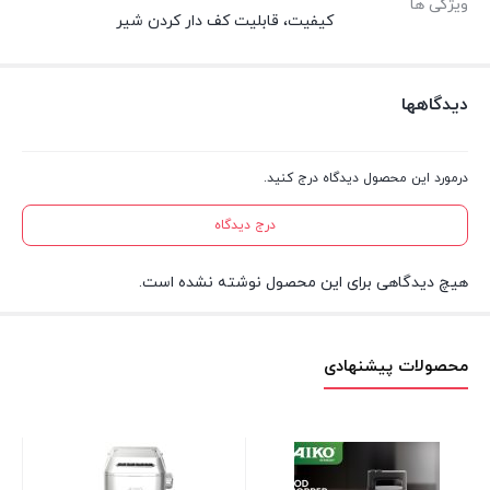
ویژگی ها
کیفیت، قابلیت کف دار کردن شیر
دیدگاهها
درمورد این محصول دیدگاه درج کنید.
درج دیدگاه
هیچ دیدگاهی برای این محصول نوشته نشده است.
محصولات پیشنهادی