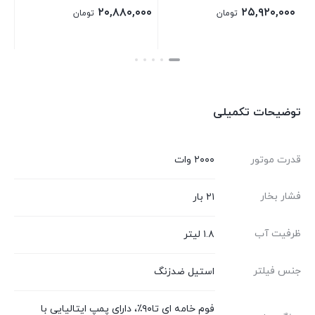
۲۰,۶۴۰,۰۰۰
۲۰,۸۸۰,۰۰۰
تومان
تومان
تومان
بستن
بستن
توضیحات تکمیلی
قدرت موتور
۲۰۰۰ وات
فشار بخار
۲۱ بار
ظرفیت آب
۱.۸ لیتر
جنس فیلتر
استیل ضدزنگ
فوم خامه ای تا۹۰٪، دارای پمپ ایتالیایی با