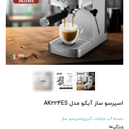
اسپرسو ساز آیکو مدل AK224ES
دسته:
آب مرکبات گیری
,
اسپرسو ساز
ویژگی‌ها