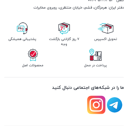
تلفن
۰۷۶-۳۵۲۲۶۳۵۳
دفتر ایران: هرمزگان، قشم، خیابان منتظری، روبروی مخابرات
تحویل اکسپرس
۷ روز گارانتی بازگشت
پشتیبانی همیشگی
وجه
پرداخت در محل
محصولات اصل
ما را در شبکه‌های اجتماعی دنبال کنید