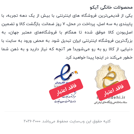
محصولات خانگی آیکو
یکی از قدیمی‌ترین فروشگاه های اینترنتی با بیش از یک دهه تجربه، با
پایبندی به سه اصل، پرداخت در محل، ۷ روز ضمانت بازگشت کالا و تضمین
اصل‌بودن کالا موفق شده تا همگام با فروشگاه‌های معتبر جهان، به
بزرگ‌ترین فروشگاه اینترنتی ایران تبدیل شود. به محض ورود به سایت با
دنیایی از کالا رو به رو می‌شوید! هر آنچه که نیاز دارید و به ذهن شما
خطور می‌کند در اینجا پیدا خواهید کرد.
کلیه حقوق این وب‌سایت محفوظ می‌باشد. ۲۰۰۰-۲۰۲۶