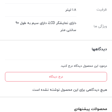
ظرفیت
۱.۸ لیتر
دارای نمایشگر LCD، دارای سیم به طول 90
ویژگی ها
سانتی متر
دیدگاهها
درمورد این محصول دیدگاه درج کنید.
درج دیدگاه
هیچ دیدگاهی برای این محصول نوشته نشده است.
محصولات پیشنهادی