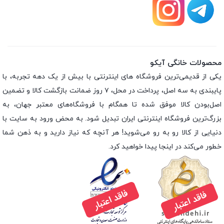
محصولات خانگی آیکو
یکی از قدیمی‌ترین فروشگاه های اینترنتی با بیش از یک دهه تجربه، با
پایبندی به سه اصل، پرداخت در محل، ۷ روز ضمانت بازگشت کالا و تضمین
اصل‌بودن کالا موفق شده تا همگام با فروشگاه‌های معتبر جهان، به
بزرگ‌ترین فروشگاه اینترنتی ایران تبدیل شود. به محض ورود به سایت با
دنیایی از کالا رو به رو می‌شوید! هر آنچه که نیاز دارید و به ذهن شما
خطور می‌کند در اینجا پیدا خواهید کرد.