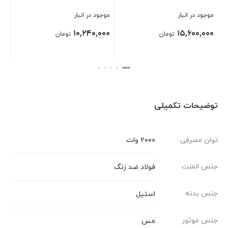
موجود در انبار
موجود در انبار
۹,۶۰۰,۰۰۰
۱۰,۲۴۰,۰۰۰
تومان
تومان
بستن
بستن
توضیحات تکمیلی
توان مصرفی
۲۰۰۰ وات
جنس المنت
فولاد ضد زنگ
جنس بدنه
استیل
جنس موتور
مس