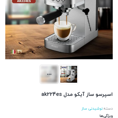
اسپرسو ساز آیکو مدل ak224es
دسته:
نوشیدنی ساز
ویژگی‌ها