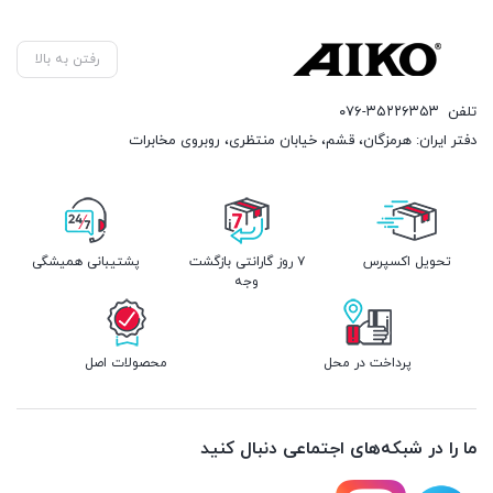
رفتن به بالا
تلفن
۰۷۶-۳۵۲۲۶۳۵۳
دفتر ایران: هرمزگان، قشم، خیابان منتظری، روبروی مخابرات
تحویل اکسپرس
۷ روز گارانتی بازگشت
پشتیبانی همیشگی
وجه
پرداخت در محل
محصولات اصل
ما را در شبکه‌های اجتماعی دنبال کنید