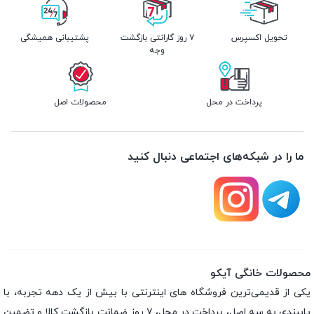
تحویل اکسپرس
۷ روز گارانتی بازگشت
پشتیبانی همیشگی
وجه
پرداخت در محل
محصولات اصل
ما را در شبکه‌های اجتماعی دنبال کنید
محصولات خانگی آیکو
یکی از قدیمی‌ترین فروشگاه های اینترنتی با بیش از یک دهه تجربه، با
پایبندی به سه اصل، پرداخت در محل، ۷ روز ضمانت بازگشت کالا و تضمین