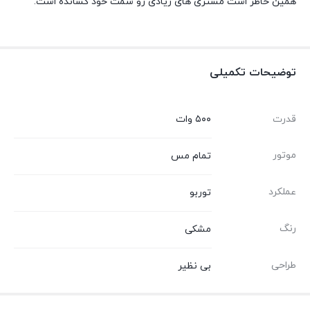
همین خاطر است مشتری های زیادی رو سمت خود کشانده است.
توضیحات تکمیلی
قدرت
۵۰۰ وات
موتور
تمام مس
عملکرد
توربو
رنگ
مشکی
طراحی
بی نظیر