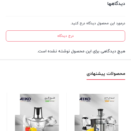
دیدگاهها
درمورد این محصول دیدگاه درج کنید.
درج دیدگاه
هیچ دیدگاهی برای این محصول نوشته نشده است.
محصولات پیشنهادی