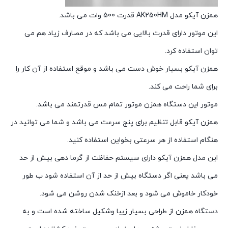
همزن آیکو مدل AK250HM قدرت 500 وات می باشد.
این موتور دارای قدرت بالایی می باشد که در مصارف زیاد هم می
توان استفاده کرد.
همزن آیکو بسیار خوش دست می باشد و موقع استفاده از آن کار را
برای شما راحت می کند.
موتور این دستگاه همزن موتور تمام مس قدرتمند می باشد.
همزن آیکو قابل تنظیم برای پنج سرعت می باشد و شما می توانید در
هنگام استفاده از هر سرعتی بخواین استفاده کنید.
این مدل همزن آیکو دارای سیستم حفاظت از گرما دهی بیش از حد
می باشد یعنی اگر دستگاه بیش از حد از آن استفاده شود ب طور
خودکار خاموش می شود و بعد ازخنک شدن روشن می شود.
دستگاه همزن از طراحی بسیار زیبا وشکیل ساخته شده است و به