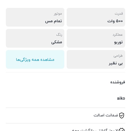
قدرت
موتور
۵۰۰ وات
تمام مس
عملکرد
رنگ
توربو
مشکی
طراحی
مشاهده همه ویژگی‌ها
بی نظیر
فروشنده
aiko
ضمانت اصالت
۷ روز گارانتی بازگشت وجه