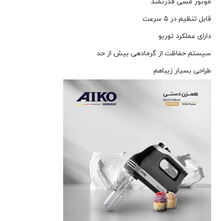
موتور مسی قدرتمند
قابل تنظیم در ۵ سرعت
دارای عملکرد توربو
سیستم حفاظت از گرمادهی بیش از حد
طراحی بسیار زیباهم