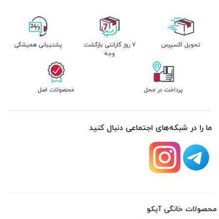
تحویل اکسپرس
۷ روز گارانتی بازگشت
پشتیبانی همیشگی
وجه
پرداخت در محل
محصولات اصل
ما را در شبکه‌های اجتماعی دنبال کنید
محصولات خانگی آیکو