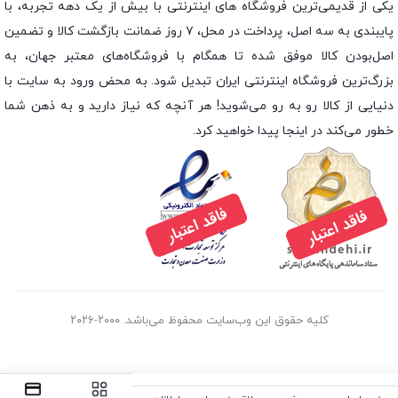
یکی از قدیمی‌ترین فروشگاه های اینترنتی با بیش از یک دهه تجربه، با
پایبندی به سه اصل، پرداخت در محل، ۷ روز ضمانت بازگشت کالا و تضمین
اصل‌بودن کالا موفق شده تا همگام با فروشگاه‌های معتبر جهان، به
بزرگ‌ترین فروشگاه اینترنتی ایران تبدیل شود. به محض ورود به سایت با
دنیایی از کالا رو به رو می‌شوید! هر آنچه که نیاز دارید و به ذهن شما
خطور می‌کند در اینجا پیدا خواهید کرد.
کلیه حقوق این وب‌سایت محفوظ می‌باشد. ۲۰۰۰-۲۰۲۶