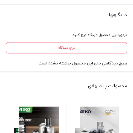
دیدگاهها
درمورد این محصول دیدگاه درج کنید.
درج دیدگاه
هیچ دیدگاهی برای این محصول نوشته نشده است.
محصولات پیشنهادی