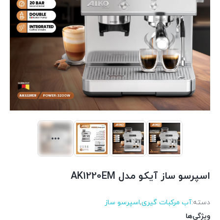
اسپرسو ساز آیکو مدل AK1220EM
دسته:
آب مرکبات گیری
,
اسپرسو ساز
ویژگی‌ها