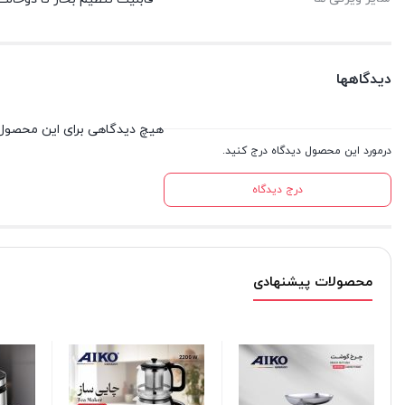
دیدگاهها
هیچ دیدگاهی برای این محصول
درمورد این محصول دیدگاه درج کنید.
درج دیدگاه
محصولات پیشنهادی