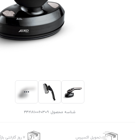
شناسه محصول:
۴۴۲۱۸۱۰۰۶۰۳۰۹
تحویل اکسپرس
۷ روز گارانتی بازگشت وجه