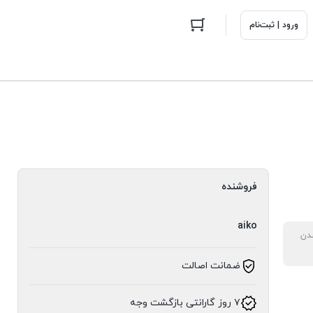
ورود | ثبت‌نام
فروشنده
aiko
دن
ضمانت اصالت
۷ روز گارانتی بازگشت وجه