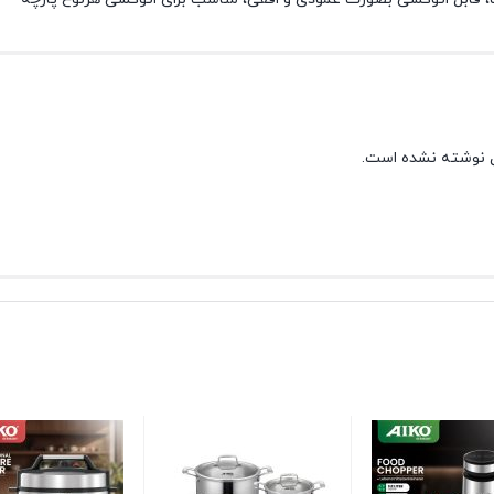
 نوشته نشده است.