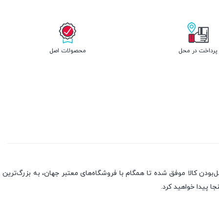
پرداخت در محل
محصولات اصل
بندی به سه اصل، پرداخت در محل، ۷ روز ضمانت بازگشت کالا و تضمین اصل‌بودن کالا موفق شده تا همگام با فروشگاه‌های معتبر جهان، به بزرگ‌ترین
جا پیدا خواهید کرد.