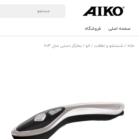
صفحه اصلی
فروشگاه
خانه
/
شستشو و نظافت
/
اتو
/ بخارگر دستی مدل ۶۰۳