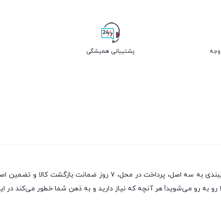
پشتیبانی همیشگی
یکی از قدیمی‌ترین فروشگاه های اینترنتی با بیش از یک دهه تجربه، با پای
رو به رو می‌شوید! هر آنچه که نیاز دارید و به ذهن شما خطور می‌کند در این