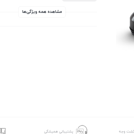
مشاهده همه ویژگی‌ها
پشتیبانی همیشگی