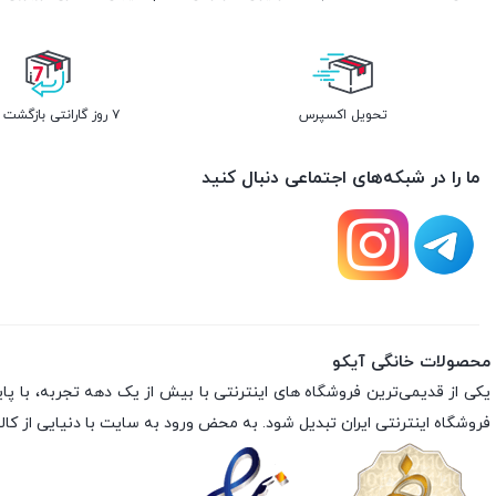
تحویل اکسپرس
۷ روز گارانتی بازگشت وجه
ما را در شبکه‌های اجتماعی دنبال کنید
محصولات خانگی آیکو
فروشگاه اینترنتی ایران تبدیل شود. به محض ورود به سایت با دنیایی از کالا 