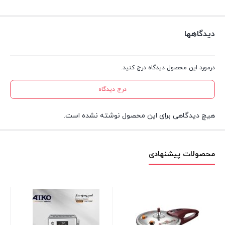
دیدگاهها
درمورد این محصول دیدگاه درج کنید.
درج دیدگاه
هیچ دیدگاهی برای این محصول نوشته نشده است.
محصولات پیشنهادی