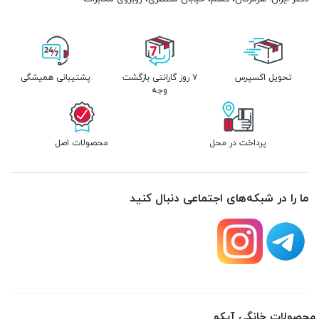
تحویل اکسپرس
۷ روز گارانتی بازگشت
پشتیبانی همیشگی
وجه
پرداخت در محل
محصولات اصل
ما را در شبکه‌های اجتماعی دنبال کنید
محصولات خانگی آیکو