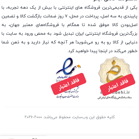
یکی از قدیمی‌ترین فروشگاه های اینترنتی با بیش از یک دهه تجربه، با
پایبندی به سه اصل، پرداخت در محل، ۷ روز ضمانت بازگشت کالا و تضمین
اصل‌بودن کالا موفق شده تا همگام با فروشگاه‌های معتبر جهان، به
بزرگ‌ترین فروشگاه اینترنتی ایران تبدیل شود. به محض ورود به سایت با
دنیایی از کالا رو به رو می‌شوید! هر آنچه که نیاز دارید و به ذهن شما
خطور می‌کند در اینجا پیدا خواهید کرد.
کلیه حقوق این وب‌سایت محفوظ می‌باشد. ۲۰۰۰-۲۰۲۶