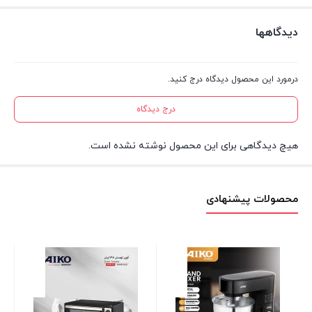
دیدگاهها
درمورد این محصول دیدگاه درج کنید.
درج دیدگاه
هیچ دیدگاهی برای این محصول نوشته نشده است.
محصولات پیشنهادی