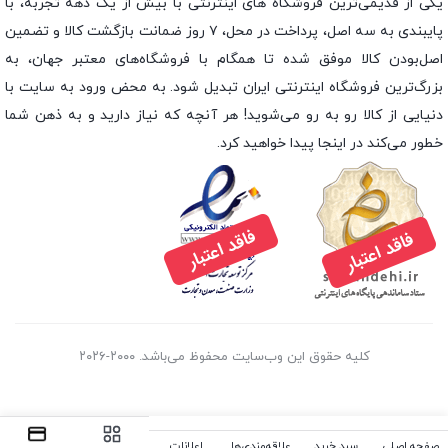
یکی از قدیمی‌ترین فروشگاه های اینترنتی با بیش از یک دهه تجربه، با
پایبندی به سه اصل، پرداخت در محل، ۷ روز ضمانت بازگشت کالا و تضمین
اصل‌بودن کالا موفق شده تا همگام با فروشگاه‌های معتبر جهان، به
بزرگ‌ترین فروشگاه اینترنتی ایران تبدیل شود. به محض ورود به سایت با
دنیایی از کالا رو به رو می‌شوید! هر آنچه که نیاز دارید و به ذهن شما
خطور می‌کند در اینجا پیدا خواهید کرد.
کلیه حقوق این وب‌سایت محفوظ می‌باشد. ۲۰۰۰-۲۰۲۶
صفحه اصلی
سبد خرید
علاقه‌مندی‌ها
اعلانات