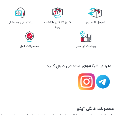
تحویل اکسپرس
۷ روز گارانتی بازگشت
پشتیبانی همیشگی
وجه
پرداخت در محل
محصولات اصل
ما را در شبکه‌های اجتماعی دنبال کنید
محصولات خانگی آیکو