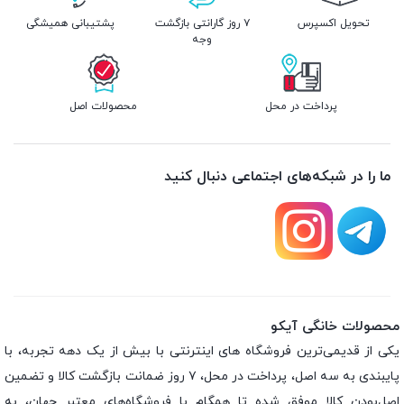
تحویل اکسپرس
۷ روز گارانتی بازگشت
پشتیبانی همیشگی
وجه
پرداخت در محل
محصولات اصل
ما را در شبکه‌های اجتماعی دنبال کنید
محصولات خانگی آیکو
یکی از قدیمی‌ترین فروشگاه های اینترنتی با بیش از یک دهه تجربه، با
پایبندی به سه اصل، پرداخت در محل، ۷ روز ضمانت بازگشت کالا و تضمین
اصل‌بودن کالا موفق شده تا همگام با فروشگاه‌های معتبر جهان، به