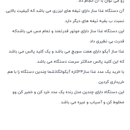
رو می توان با آن انجام داد .
آن دستگاه غذا ساز دارای تیغه های لیزری می باشد که کیفیت بالایی
نسبت ب بقیه تیغه های دیگر دارد.
این دستگاه غذا ساز دارای موتور قدرتمند و تمام مس می باشدکه
قدرت بی نظیری داد.
غذا ساز آیکو دارای هفت سویچ می باشد و یک کلید پالس می باشد
که این کلید پالس حداکثر سرعت دستگاه می باشد.
با خرید یک عدد غذا ساز۲۴کاره آیکوانگاذشما چندین دستگاه را با هم
خریداری کردین .
این دستگاه دارای چندین مدل رنده یک عدد خرد کن و خمیر کن وو
مخلوط کن و آسیاب و غیره می باشد .