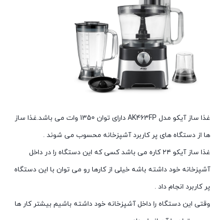
غذا ساز آیکو مدل AK463FP دارای توان 1350 وات می باشد.غذا ساز
ها از دستگاه های پر کاربرد آشپزخانه محسوب می شوند .
غذا ساز آیکو ۲۴ کاره می باشد کسی که این دستگاه را در داخل
آشپزخانه خود داشته باشه خیلی از کارها رو می توان با این دستگاه
پر کاربرد انجام داد .
وقتی این دستگاه را داخل آشپزخانه خود داشته باشیم بیشتر کار ها