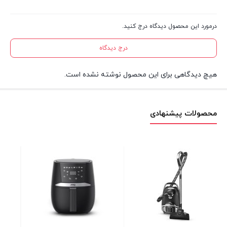
درمورد این محصول دیدگاه درج کنید.
درج دیدگاه
هیچ دیدگاهی برای این محصول نوشته نشده است.
محصولات پیشنهادی