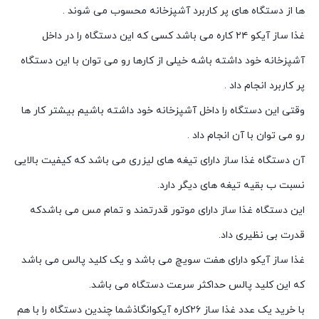
ها از دستگاه های پر کاربرد آشپزخانه محسوب می شوند .
غذا ساز آیکو ۲۴ کاره می باشد کسی که این دستگاه را در داخل
آشپزخانه خود داشته باشه خیلی از کارها رو می توان با این دستگاه
پر کاربرد انجام داد .
وقتی این دستگاه را داخل آشپزخانه خود داشته باشیم بیشتر کار ها
رو می توان با آن انجام داد .
آن دستگاه غذا ساز دارای تیغه های لیزری می باشد که کیفیت بالایی
نسبت ب بقیه تیغه های دیگر دارد.
این دستگاه غذا ساز دارای موتور قدرتمند و تمام مس می باشدکه
قدرت بی نظیری داد.
غذا ساز آیکو دارای هفت سویچ می باشد و یک کلید پالس می باشد
که این کلید پالس حداکثر سرعت دستگاه می باشد.
با خرید یک عدد غذا ساز ۲۶کاره آیکوانگاذشما چندین دستگاه را با هم