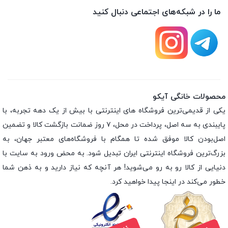
ما را در شبکه‌های اجتماعی دنبال کنید
محصولات خانگی آیکو
یکی از قدیمی‌ترین فروشگاه های اینترنتی با بیش از یک دهه تجربه، با
پایبندی به سه اصل، پرداخت در محل، ۷ روز ضمانت بازگشت کالا و تضمین
اصل‌بودن کالا موفق شده تا همگام با فروشگاه‌های معتبر جهان، به
بزرگ‌ترین فروشگاه اینترنتی ایران تبدیل شود. به محض ورود به سایت با
دنیایی از کالا رو به رو می‌شوید! هر آنچه که نیاز دارید و به ذهن شما
خطور می‌کند در اینجا پیدا خواهید کرد.