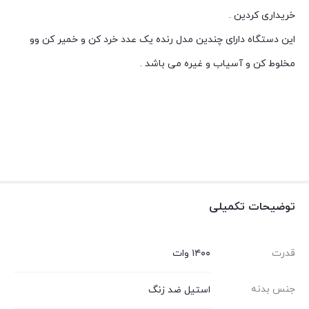
خریداری کردین .
این دستگاه دارای چندین مدل رنده یک عدد خرد کن و خمیر کن وو
مخلوط کن و آسیاب و غیره می باشد .
توضیحات تکمیلی
قدرت
۱۴۰۰ وات
جنس بدنه
استیل ضد زنگ