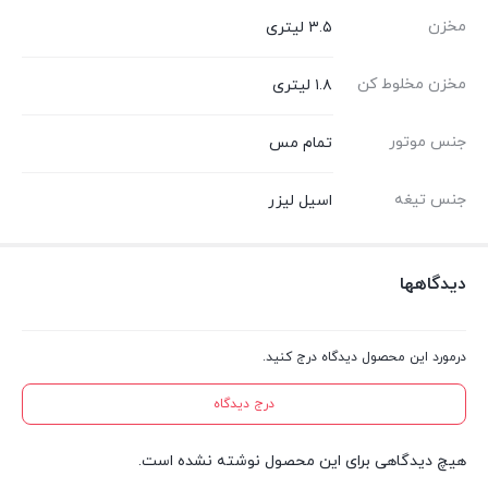
مخزن
۳.۵ لیتری
مخزن مخلوط کن
۱.۸ لیتری
جنس موتور
تمام مس
جنس تیغه
اسیل لیزر
دیدگاهها
درمورد این محصول دیدگاه درج کنید.
درج دیدگاه
هیچ دیدگاهی برای این محصول نوشته نشده است.