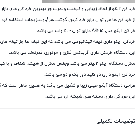
خرد کن آیکو از لحاظ زیبایی و کیفیت وقدرت جز بهترین خرد کن های بازار م
از خرد کن ها می توان برای خرد کردن گوشت،مرغ،وسبزیجات استفاده کرد.
خر کن آیکو مدل AK215 دارای توان 500 وات می باشد.
خردکن آیکو دارای تیغه تیتانیومی می باشد که این تیغه ها جز تیغه های ب
این دستگاه خردکن دارای گریبکس فلزی و موتوری قدرتمند می باشد.
مخزن دستگاه آیکو ۲لیتر می باشد وجنس مخزن از شیشه شفاف و با کیفیت می باشد.
خرد کن آیکو دارای دو کلید دور یک و دو می باشد.
طراحی دستگاه آیکو خیلی زیبا و شکیل می باشد به همین خاطر است که کا
این خرد کن دارای دسته های شیشه ای می باشد.
توضیحات تکمیلی