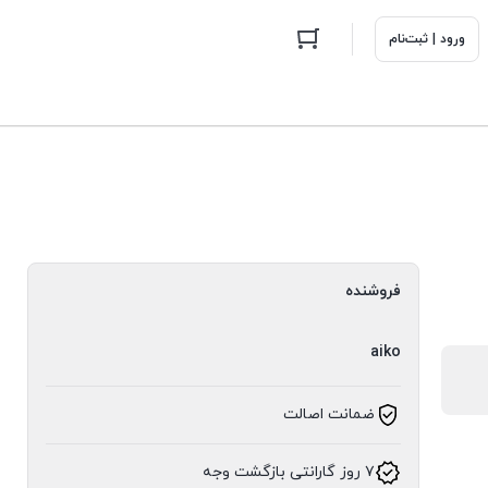
ورود | ثبت‌نام
فروشنده
aiko
ضمانت اصالت
۷ روز گارانتی بازگشت وجه