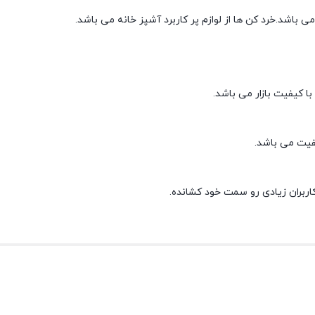
ی باشد.خرد کن ها از لوازم پر کاربرد آشپز خانه می باشد.
ا کیفیت بازار می باشد.
ربران زیادی رو سمت خود کشانده.