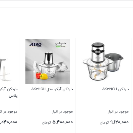
خردکن آیکو مدل AK211CH
خردکن آیکو مدل
پلاس
نبار
موجود در انبار
موجود در انبار
۱۱,۰۴۰,۰۰۰
۵,۴۰۰,۰۰۰
۹
تومان
تومان
تومان