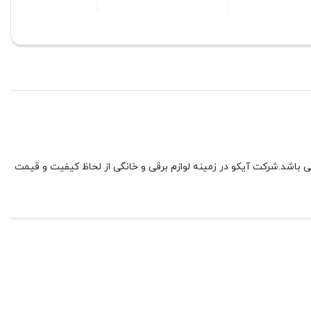
بستن
بستن
 فلزی می باشد.شرکت آیکو در زمینه لوازم برقی و خانگی از لحاظ کیفیت و قیمت