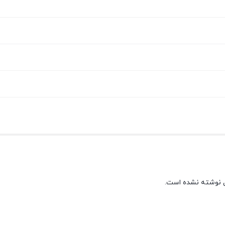
 نوشته نشده است.