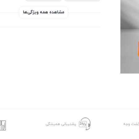
مشاهده همه ویژگی‌ها
پشتیبانی همیشگی