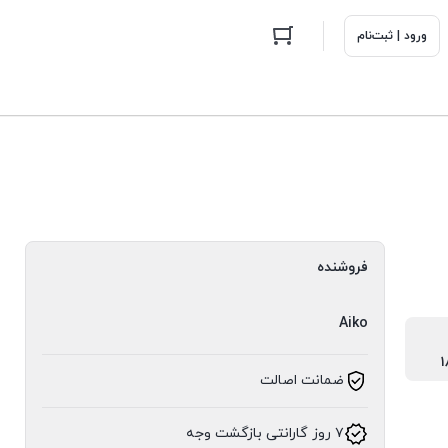
ورود | ثبت‌نام
فروشنده
Aiko
ضمانت اصالت
۷ روز گارانتی بازگشت وجه