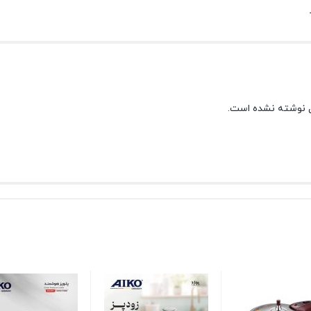
 نوشته نشده است.