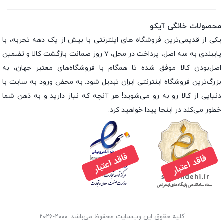
محصولات خانگی آیکو
یکی از قدیمی‌ترین فروشگاه های اینترنتی با بیش از یک دهه تجربه، با
پایبندی به سه اصل، پرداخت در محل، ۷ روز ضمانت بازگشت کالا و تضمین
اصل‌بودن کالا موفق شده تا همگام با فروشگاه‌های معتبر جهان، به
بزرگ‌ترین فروشگاه اینترنتی ایران تبدیل شود. به محض ورود به سایت با
دنیایی از کالا رو به رو می‌شوید! هر آنچه که نیاز دارید و به ذهن شما
خطور می‌کند در اینجا پیدا خواهید کرد.
کلیه حقوق این وب‌سایت محفوظ می‌باشد. ۲۰۰۰-۲۰۲۶