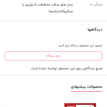
ویژگی ها
مدل های صاف، محافظت ۵ برابری با
میکروکاندیشنرها
دیدگاهها
درمورد این محصول دیدگاه درج کنید.
درج دیدگاه
هیچ دیدگاهی برای این محصول نوشته نشده است.
محصولات پیشنهادی