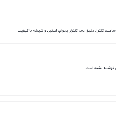
 نوشته نشده است.