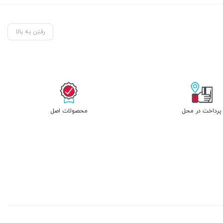
رفتن به بالا
پرداخت در محل
محصولات اصل