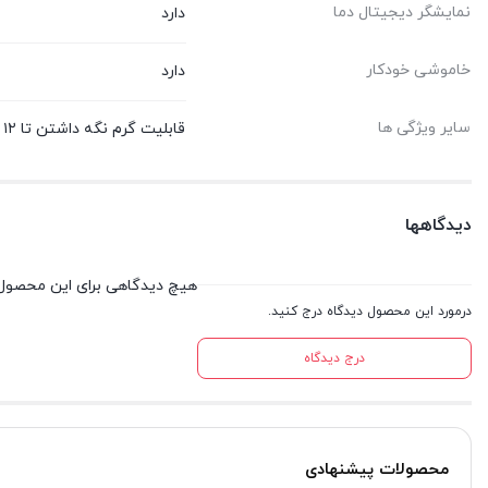
نمایشگر دیجیتال دما
دارد
خاموشی خودکار
دارد
سایر ویژگی ها
قابلیت گرم نگه داشتن تا ۱۲ ساعت، کنترل دقیق دما، کنترلر بادوام، استیل و شیشه با کیفیت
دیدگاهها
هیچ دیدگاهی برای این محصول
درمورد این محصول دیدگاه درج کنید.
درج دیدگاه
محصولات پیشنهادی