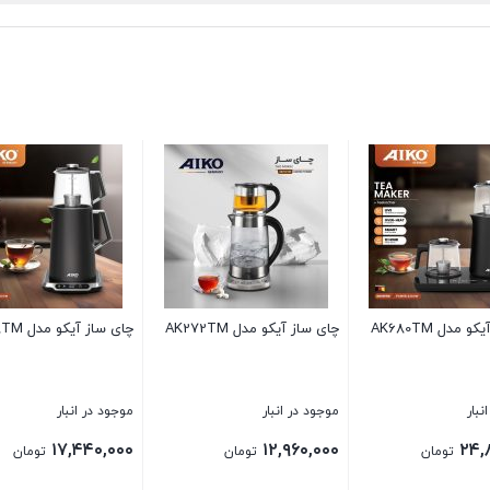
چای ساز آیکو مدل AK178TM
چای ساز آیکو مدل AK175TM
چای ساز آیکو مدل M
موجود در انبار
موجود در انبار
موجود در انبار
۱۵,۳۶۰,۰۰۰
۱۳,۷۶۰,۰۰۰
۱۷,۴۴۰,۰۰۰
تومان
تومان