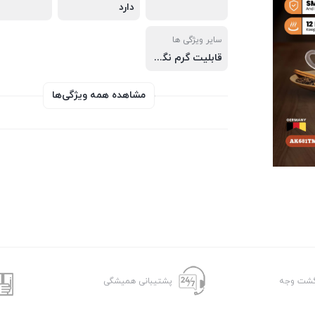
دارد
سایر ویژگی ها
قابلیت گرم نگه داشتن تا ۱۲ ساعت، کنترل دقیق دما، کنترلر بادوام، استیل و شیشه با کیفیت
مشاهده همه ویژگی‌ها
پشتیبانی همیشگی