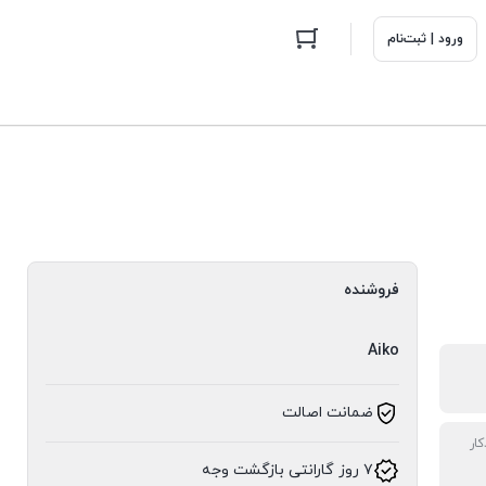
ورود | ثبت‌نام
فروشنده
Aiko
ضمانت اصالت
ار
۷ روز گارانتی بازگشت وجه