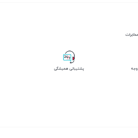
مخابرات
پشتیبانی همیشگی