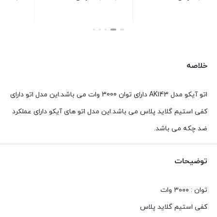
بستن
بستن
خلاصه
اتو آیکو مدل AK143 دارای توان 3000 وات می باشد.این مدل اتو دارای
کفی استیم گلاید پلاس می باشد.این مدل اتو های آیکو دارای عملکرد
ضد چکه می باشد.
توضیحات
توان : ۳۰۰۰ وات
کفی استیم گلاید پلاس