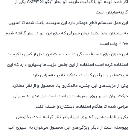
اگر قصد تهیه اتو با کیفیت دارید، اتو بخار آیکو AK143 SI یکی از
گزینه‌هایتان است.
این مدل سیستم قطع خودکار دارد این سیستم باعث شده تا آسیبی
به لباستان وارد نشود توان مصرفی که برای این اتو در نظر گرفته شده
۳۲۰۰ وات است.
این میزان برای مصارف خانگی مناسب است این مدل از کفی با کیفیت
استفاده کرده است استفاده از این جنس مزیت‌ها بسیاری دارد که این
مزیت‌ها بر بالا رفتن کیفیت عملکرد تاثیر به‌سزایی دارد.
یکی از مزیت‌های این جنس، ماندگاری بالا محصول و از نظر عملکرد،
حرکت روان اتو بر روی لباس‌هایتان است است این مدل به صورتی
طراحی شده تا هنگام استفاده، دستتان را خسته نکند.
یکی از قابلیت‌‌هایی که برای این اتو در نظر گرفته شده، بخاردهی
پیوسته است از دیگر ویژگی‌های این محصول می‌توان به اسپری آب،