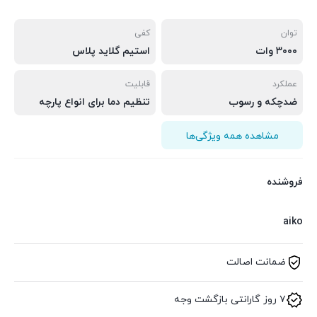
توان
کفی
۳۰۰۰ وات
استیم گلاید پلاس
عملکرد
قابلیت
ضدچکه و رسوب
تنظیم دما برای انواع پارچه
مشاهده همه ویژگی‌ها
فروشنده
aiko
ضمانت اصالت
۷ روز گارانتی بازگشت وجه