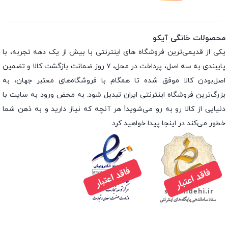
محصولات خانگی آیکو
یکی از قدیمی‌ترین فروشگاه های اینترنتی با بیش از یک دهه تجربه، با
پایبندی به سه اصل، پرداخت در محل، ۷ روز ضمانت بازگشت کالا و تضمین
اصل‌بودن کالا موفق شده تا همگام با فروشگاه‌های معتبر جهان، به
بزرگ‌ترین فروشگاه اینترنتی ایران تبدیل شود. به محض ورود به سایت با
دنیایی از کالا رو به رو می‌شوید! هر آنچه که نیاز دارید و به ذهن شما
خطور می‌کند در اینجا پیدا خواهید کرد.