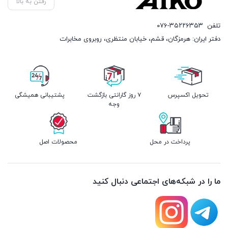
رفتن به بالا
تلفن
۰۷۶-۳۵۲۲۶۳۵۳
دفتر ایران: هرمزگان، قشم، خیابان منتظری، روبروی مخابرات
تحویل اکسپرس
۷ روز گارانتی بازگشت
پشتیبانی همیشگی
وجه
پرداخت در محل
محصولات اصل
ما را در شبکه‌های اجتماعی دنبال کنید