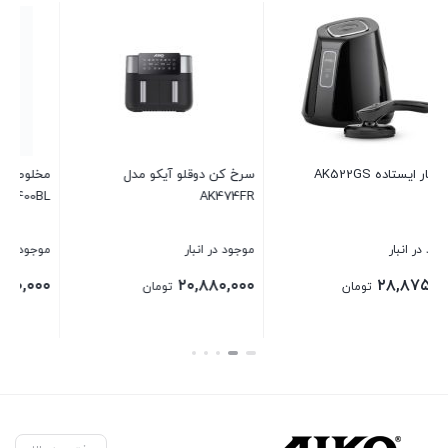
مخلوط کن و آسیاب آیکو مدل
آب سرد کن آیکو مدل AK450WD
AK400BL
موجود در انبار
موجود در انبار
۱۵,۹۸۰,۰۰۰
۱۲,۸۰۰,۰۰۰
تومان
تومان
بستن
بستن