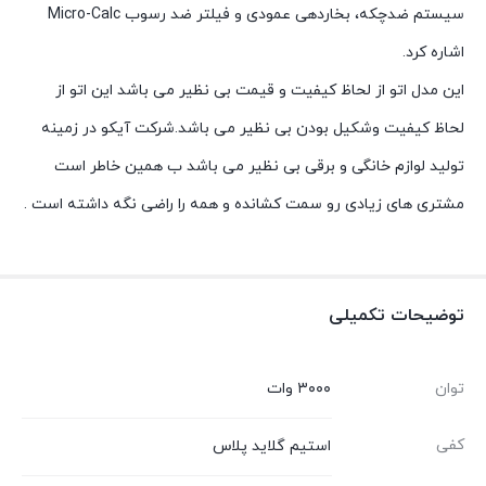
سیستم ضدچکه، بخاردهی عمودی و فیلتر ضد رسوب Micro-Calc
اشاره کرد.
این مدل اتو از لحاظ کیفیت و قیمت بی نظیر می باشد این اتو از
لحاظ کیفیت وشکیل بودن بی نظیر می باشد.شرکت آیکو در زمینه
تولید لوازم خانگی و برقی بی نظیر می باشد ب همین خاطر است
مشتری های زیادی رو سمت کشانده و همه را راضی نگه داشته است .
توضیحات تکمیلی
توان
۳۰۰۰ وات
کفی
استیم گلاید پلاس