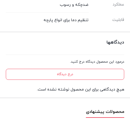
عملکرد
ضدچکه و رسوب
قابلیت
تنظیم دما برای انواع پارچه
دیدگاهها
درمورد این محصول دیدگاه درج کنید.
درج دیدگاه
هیچ دیدگاهی برای این محصول نوشته نشده است.
محصولات پیشنهادی