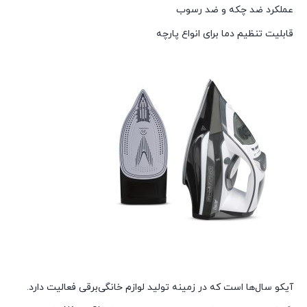
عملکرد ضد چکه و ضد رسوب
قابلیت تنظیم دما برای انواع پارچه
آیکو سال‌ها است که در زمینه تولید لوازم خانگی‌برقی فعالیت دارد.